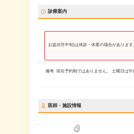
診療案内
お盆(8月中旬)は休診・休業の場合がありま
備考:
現在予約制ではありません。 土曜日は午
医師・施設情報