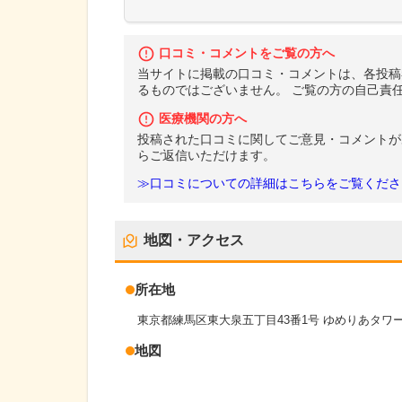
口コミ・コメントをご覧の方へ
当サイトに掲載の口コミ・コメントは、各投稿
るものではございません。 ご覧の方の自己責
医療機関の方へ
投稿された口コミに関してご意見・コメントが
らご返信いただけます。
≫口コミについての詳細はこちらをご覧くださ
地図・アクセス
所在地
東京都練馬区東大泉五丁目43番1号 ゆめりあタワー
地図