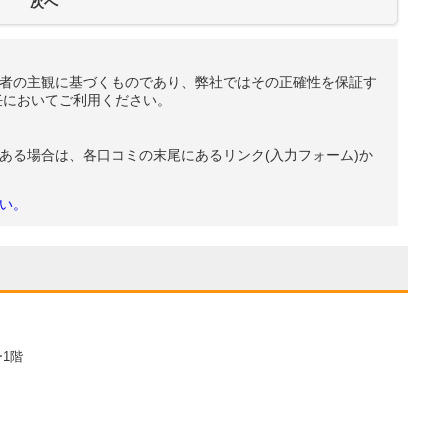
者の主観に基づくものであり、弊社ではその正確性を保証す
任においてご利用ください。
ある場合は、各口コミの末尾にあるリンク(入力フォーム)か
い。
1階