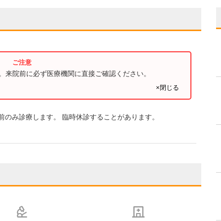
す。来院前に必ず医療機関に直接ご確認ください。
×閉じる
前のみ診療します。 臨時休診することがあります。