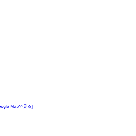
oogle Mapで見る]