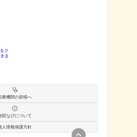
医療機関の皆様へ
病院なびについて
個人情報保護方針
↑