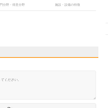
門分野・得意分野
施設・設備の特徴