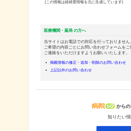
(この情報は経緯度情報を元に生成しています)
医療機関・薬局 の方へ
当サイトはお電話での対応を行っておりません
ご希望の内容ごとにお問い合わせフォームをご
ご連絡をいただけますようお願いいたします。
掲載情報の修正・追加・削除のお問い合わせ
上記以外のお問い合わせ
病院な
からの
知りたい情