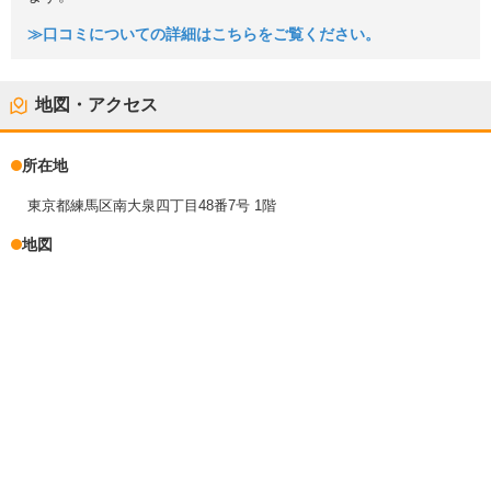
≫口コミについての詳細はこちらをご覧ください。
地図・アクセス
所在地
東京都練馬区南大泉四丁目48番7号 1階
地図