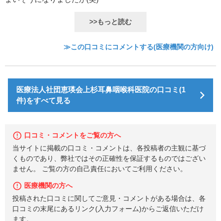
>>もっと読む
≫この口コミにコメントする(医療機関の方向け)
医療法人社団恵瑛会上杉耳鼻咽喉科医院の口コミ(1
件)をすべて見る
口コミ・コメントをご覧の方へ
当サイトに掲載の口コミ・コメントは、各投稿者の主観に基づ
くものであり、弊社ではその正確性を保証するものではござい
ません。 ご覧の方の自己責任においてご利用ください。
医療機関の方へ
投稿された口コミに関してご意見・コメントがある場合は、各
口コミの末尾にあるリンク(入力フォーム)からご返信いただけ
ます。