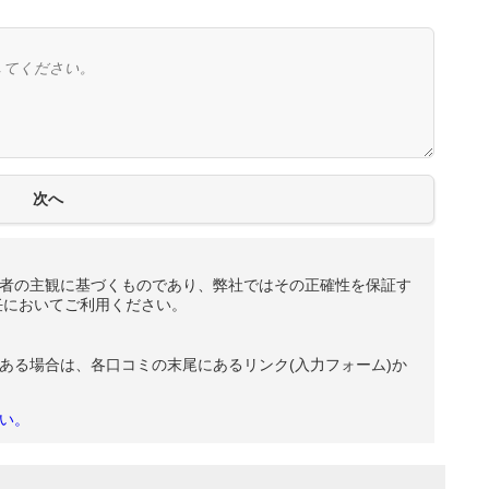
者の主観に基づくものであり、弊社ではその正確性を保証す
任においてご利用ください。
ある場合は、各口コミの末尾にあるリンク(入力フォーム)か
い。