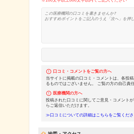
※100文字以上800文字以内でご記入ください
口コミ・コメントをご覧の方へ
当サイトに掲載の口コミ・コメントは、各投稿
るものではございません。 ご覧の方の自己責
医療機関の方へ
投稿された口コミに関してご意見・コメントが
らご返信いただけます。
≫口コミについての詳細はこちらをご覧くださ
地図・アクセス