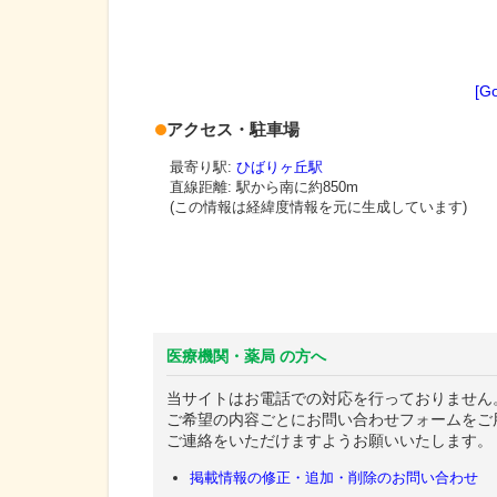
[G
アクセス・駐車場
最寄り駅:
ひばりヶ丘駅
直線距離: 駅から
南に約850m
(この情報は経緯度情報を元に生成しています)
医療機関・薬局 の方へ
当サイトはお電話での対応を行っておりません
ご希望の内容ごとにお問い合わせフォームをご
ご連絡をいただけますようお願いいたします。
掲載情報の修正・追加・削除のお問い合わせ