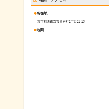
所在地
東京都西東京市谷戸町1丁目23-13
地図