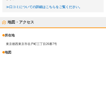
≫口コミについての詳細はこちらをご覧ください。
地図・アクセス
所在地
東京都西東京市谷戸町三丁目26番7号
地図