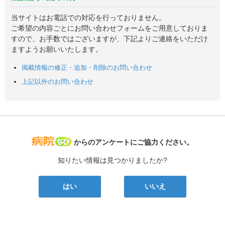
当サイトはお電話での対応を行っておりません。
ご希望の内容ごとにお問い合わせフォームをご用意しておりま
すので、お手数ではございますが、下記よりご連絡をいただけ
ますようお願いいたします。
掲載情報の修正・追加・削除のお問い合わせ
上記以外のお問い合わせ
病院なび
からのアンケートにご協力ください。
知りたい情報は見つかりましたか?
はい
いいえ