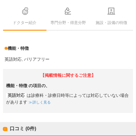
ドクター紹介
専門分野・得意分野
施設・設備の特徴
機能・特徴
英語対応
バリアフリー
【掲載情報に関するご注意】
機能・特徴
の項目の、
英語対応
は診療科・診療日時等によっては対応していない場合
があります
詳しく見る
口コミ (0件)