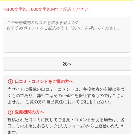
※100文字以上800文字以内でご記入ください
口コミ・コメントをご覧の方へ
当サイトに掲載の口コミ・コメントは、各投稿者の主観に基づ
くものであり、弊社ではその正確性を保証するものではござい
ません。 ご覧の方の自己責任においてご利用ください。
医療機関の方へ
投稿された口コミに関してご意見・コメントがある場合は、各
口コミの末尾にあるリンク(入力フォーム)からご返信いただけ
ます。