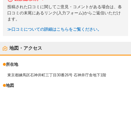
投稿された口コミに関してご意見・コメントがある場合は、各
口コミの末尾にあるリンク(入力フォーム)からご返信いただけ
ます。
≫口コミについての詳細はこちらをご覧ください。
地図・アクセス
所在地
東京都練馬区石神井町三丁目30番26号 石神井庁舎地下1階
地図