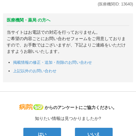
(医療機関ID:
13640
)
医療機関・薬局 の方へ
当サイトはお電話での対応を行っておりません。
ご希望の内容ごとにお問い合わせフォームをご用意しておりま
すので、お手数ではございますが、下記よりご連絡をいただけ
ますようお願いいたします。
掲載情報の修正・追加・削除のお問い合わせ
上記以外のお問い合わせ
病院なび
からのアンケートにご協力ください。
知りたい情報は見つかりましたか?
はい
いいえ