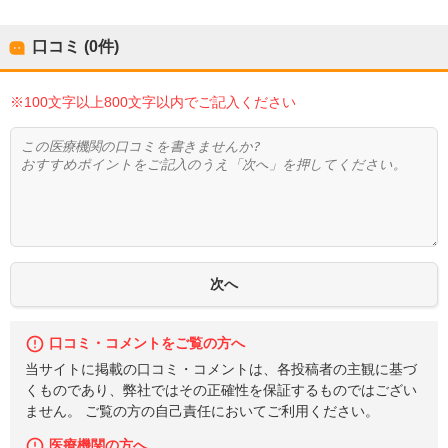
口コミ (0件)
※100文字以上800文字以内でご記入ください
口コミ・コメントをご覧の方へ
当サイトに掲載の口コミ・コメントは、各投稿者の主観に基づ
くものであり、弊社ではその正確性を保証するものではござい
ません。 ご覧の方の自己責任においてご利用ください。
医療機関の方へ