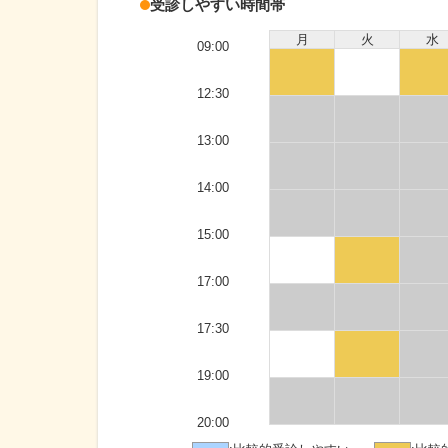
受診しやすい時間帯
月
火
水
09:00
12:30
13:00
14:00
15:00
17:00
17:30
19:00
20:00