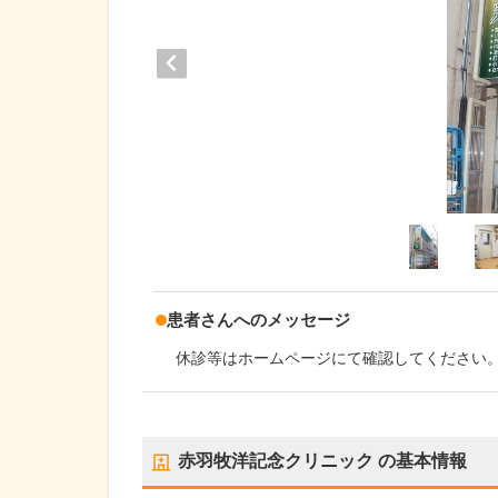
患者さんへのメッセージ
休診等はホームページにて確認してください
赤羽牧洋記念クリニック
の基本情報