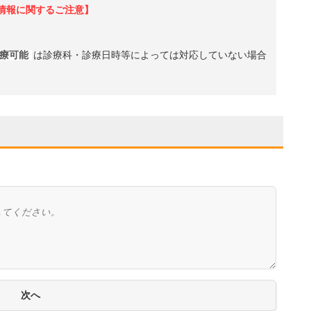
情報に関するご注意】
診療可能
は診療科・診療日時等によっては対応していない場合