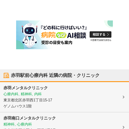
赤羽駅前心療内科
近隣の病院・クリニック
赤羽メンタルクリニック
心療内科, 精神科, 内科
東京都北区
赤羽西1丁目15-17
ゲノムハウス1階
赤羽南口メンタルクリニック
精神科, 心療内科