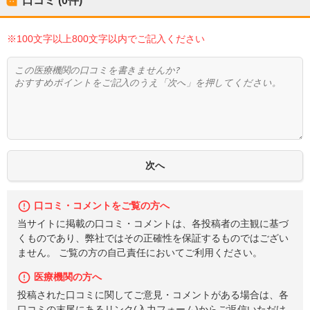
口コミ (0件)
※100文字以上800文字以内でご記入ください
口コミ・コメントをご覧の方へ
当サイトに掲載の口コミ・コメントは、各投稿者の主観に基づ
くものであり、弊社ではその正確性を保証するものではござい
ません。 ご覧の方の自己責任においてご利用ください。
医療機関の方へ
投稿された口コミに関してご意見・コメントがある場合は、各
口コミの末尾にあるリンク(入力フォーム)からご返信いただけ