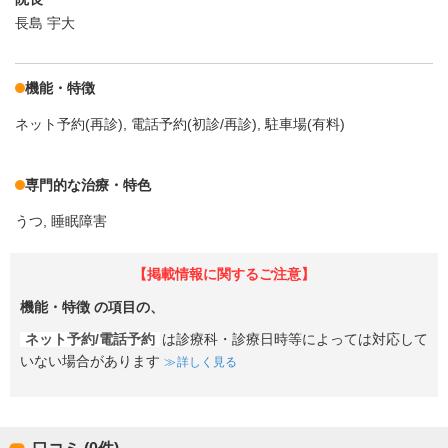
長島 宇大
機能・特徴
ネット予約(再診)
電話予約(初診/再診)
駐車場(有料)
専門的な治療・特色
うつ
睡眠障害
【掲載情報に関するご注意】
機能・特徴
の項目の、
ネット予約/電話予約
は診療科・診療日時等によっては対応して
いない場合があります
詳しく見る