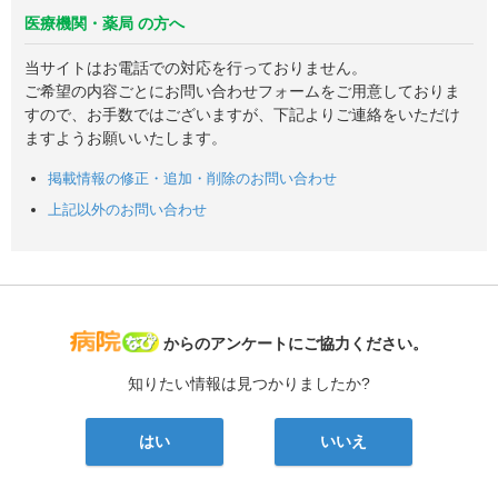
医療機関・薬局 の方へ
当サイトはお電話での対応を行っておりません。
ご希望の内容ごとにお問い合わせフォームをご用意しておりま
すので、お手数ではございますが、下記よりご連絡をいただけ
ますようお願いいたします。
掲載情報の修正・追加・削除のお問い合わせ
上記以外のお問い合わせ
病院なび
からのアンケートにご協力ください。
知りたい情報は見つかりましたか?
はい
いいえ