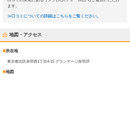
ます。
≫口コミについての詳細はこちらをご覧ください。
地図・アクセス
所在地
東京都北区赤羽西1丁目4-15 グランデージ赤羽2F
地図