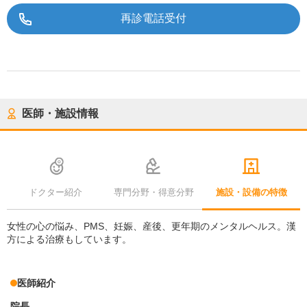
再診電話受付
医師・施設情報
ドクター紹介
専門分野・得意分野
施設・設備の特徴
女性の心の悩み、PMS、妊娠、産後、更年期のメンタルヘルス。漢
方による治療もしています。
医師紹介
院長