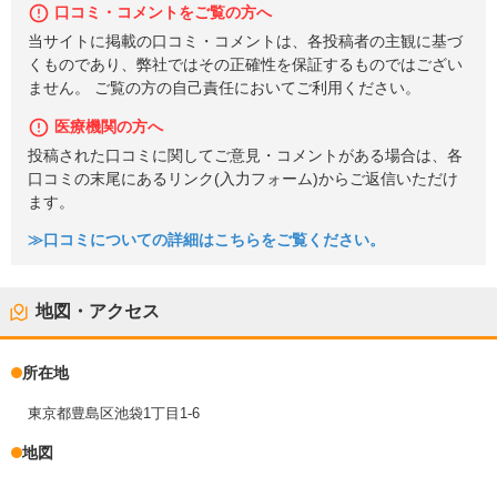
口コミ・コメントをご覧の方へ
当サイトに掲載の口コミ・コメントは、各投稿者の主観に基づ
くものであり、弊社ではその正確性を保証するものではござい
ません。 ご覧の方の自己責任においてご利用ください。
医療機関の方へ
投稿された口コミに関してご意見・コメントがある場合は、各
口コミの末尾にあるリンク(入力フォーム)からご返信いただけ
ます。
≫口コミについての詳細はこちらをご覧ください。
地図・アクセス
所在地
東京都豊島区池袋1丁目1-6
地図