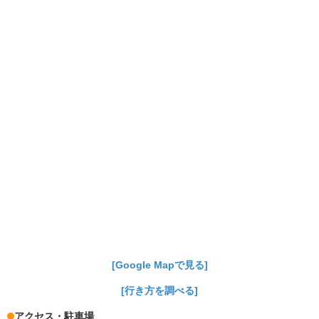
[Google Mapで見る]
[行き方を調べる]
アクセス・駐車場