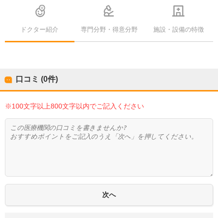
ドクター紹介
専門分野・得意分野
施設・設備の特徴
口コミ (0件)
※100文字以上800文字以内でご記入ください