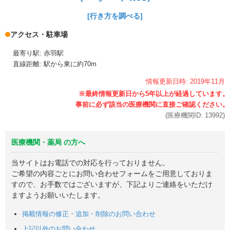
[行き方を調べる]
アクセス・駐車場
最寄り駅: 赤羽駅
直線距離: 駅から東に約70m
情報更新日時:
2019年
11月
(医療機関ID:
13992
)
医療機関・薬局 の方へ
当サイトはお電話での対応を行っておりません。
ご希望の内容ごとにお問い合わせフォームをご用意しておりま
すので、お手数ではございますが、下記よりご連絡をいただけ
ますようお願いいたします。
掲載情報の修正・追加・削除のお問い合わせ
上記以外のお問い合わせ