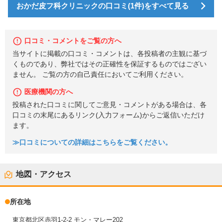
おかだ皮フ科クリニックの口コミ(1件)をすべて見る
口コミ・コメントをご覧の方へ
当サイトに掲載の口コミ・コメントは、各投稿者の主観に基づ
くものであり、弊社ではその正確性を保証するものではござい
ません。 ご覧の方の自己責任においてご利用ください。
医療機関の方へ
投稿された口コミに関してご意見・コメントがある場合は、各
口コミの末尾にあるリンク(入力フォーム)からご返信いただけ
ます。
≫口コミについての詳細はこちらをご覧ください。
地図・アクセス
所在地
東京都北区赤羽1-2-2 モン・マレー202