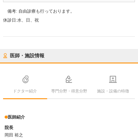
備考:
自由診療も行っております。
休診日:
水、日、祝
医師・施設情報
ドクター紹介
専門分野・得意分野
施設・設備の特徴
医師紹介
院長
岡田 裕之