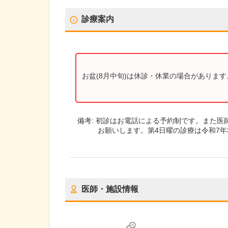
診療案内
お盆(8月中旬)は休診・休業の場合がありま
備考:
初診はお電話による予約制です。また医
お願いします。第4日曜の診療は令和7
医師・施設情報