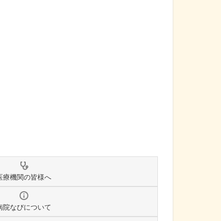
医療機関の皆様へ
病院なびについて