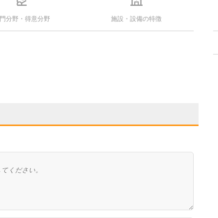
門分野・得意分野
施設・設備の特徴