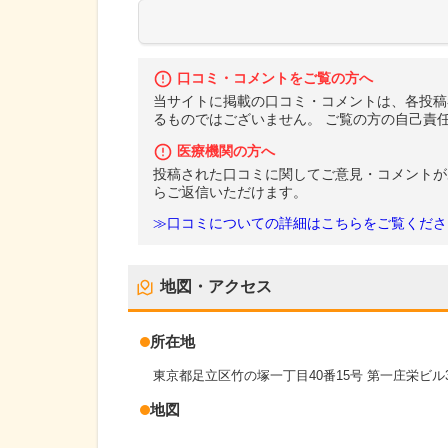
口コミ・コメントをご覧の方へ
当サイトに掲載の口コミ・コメントは、各投稿
るものではございません。 ご覧の方の自己責
医療機関の方へ
投稿された口コミに関してご意見・コメントが
らご返信いただけます。
≫口コミについての詳細はこちらをご覧くださ
地図・アクセス
所在地
東京都足立区竹の塚一丁目40番15号 第一庄栄ビル
地図