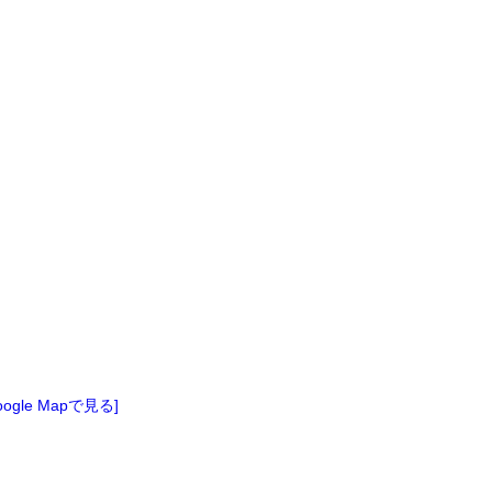
oogle Mapで見る]