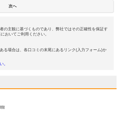
者の主観に基づくものであり、弊社ではその正確性を保証す
任においてご利用ください。
ある場合は、各口コミの末尾にあるリンク(入力フォーム)か
い。
3階