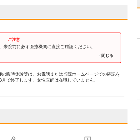
す。来院前に必ず医療機関に直接ご確認ください。
×閉じる
師の臨時休診等は、お電話または当院ホームページでの確認を
年3月で終了します。女性医師は在職していません。