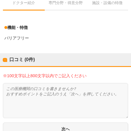
ドクター紹介
専門分野・得意分野
施設・設備の特徴
機能・特徴
バリアフリー
口コミ (0件)
※100文字以上800文字以内でご記入ください