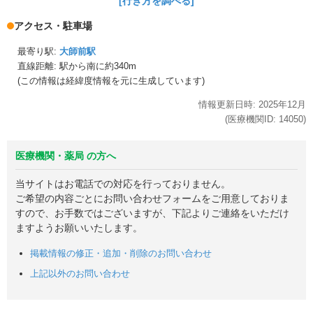
[行き方を調べる]
アクセス・駐車場
最寄り駅:
大師前駅
直線距離: 駅から
南に約340m
(この情報は経緯度情報を元に生成しています)
情報更新日時:
2025年
12月
(医療機関ID:
14050
)
医療機関・薬局 の方へ
当サイトはお電話での対応を行っておりません。
ご希望の内容ごとにお問い合わせフォームをご用意しておりま
すので、お手数ではございますが、下記よりご連絡をいただけ
ますようお願いいたします。
掲載情報の修正・追加・削除のお問い合わせ
上記以外のお問い合わせ