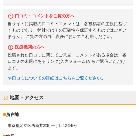
口コミ・コメントをご覧の方へ
当サイトに掲載の口コミ・コメントは、各投稿者の主観に基づ
くものであり、弊社ではその正確性を保証するものではござい
ません。 ご覧の方の自己責任においてご利用ください。
医療機関の方へ
投稿された口コミに関してご意見・コメントがある場合は、各
口コミの末尾にあるリンク(入力フォーム)からご返信いただけ
ます。
≫口コミについての詳細はこちらをご覧ください。
地図・アクセス
所在地
東京都足立区西新井本町一丁目12番8号