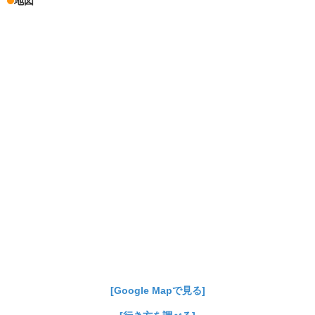
地図
[Google Mapで見る]