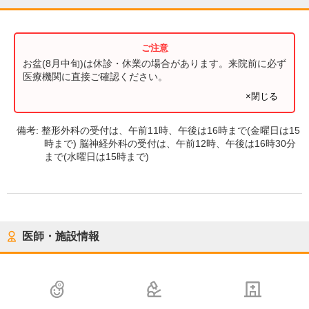
お盆(8月中旬)は休診・休業の場合があります。来院前に必ず
医療機関に直接ご確認ください。
×閉じる
備考:
整形外科の受付は、午前11時、午後は16時まで(金曜日は15
時まで) 脳神経外科の受付は、午前12時、午後は16時30分
まで(水曜日は15時まで)
医師・施設情報