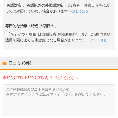
英語対応
,
英語以外の外国語対応
は診療科・診療日時等によ
っては対応していない場合があります
詳しく見る
専門的な治療・特色
の項目の、
「※」がつく項目
は自由診療(保険適用外)、または治療内容や
適用制限により自由診療となる場合があります。
詳しく見る
口コミ (0件)
※100文字以上800文字以内でご記入ください