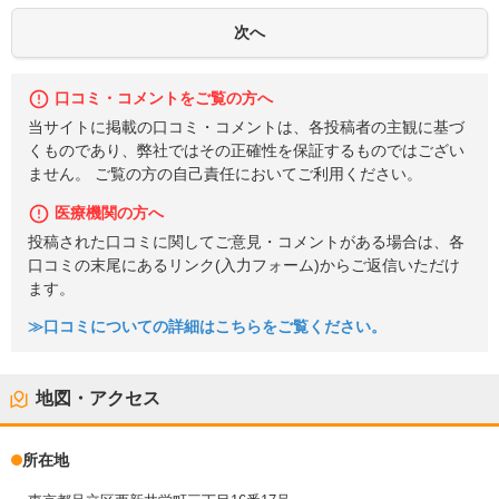
口コミ・コメントをご覧の方へ
当サイトに掲載の口コミ・コメントは、各投稿者の主観に基づ
くものであり、弊社ではその正確性を保証するものではござい
ません。 ご覧の方の自己責任においてご利用ください。
医療機関の方へ
投稿された口コミに関してご意見・コメントがある場合は、各
口コミの末尾にあるリンク(入力フォーム)からご返信いただけ
ます。
≫口コミについての詳細はこちらをご覧ください。
地図・アクセス
所在地