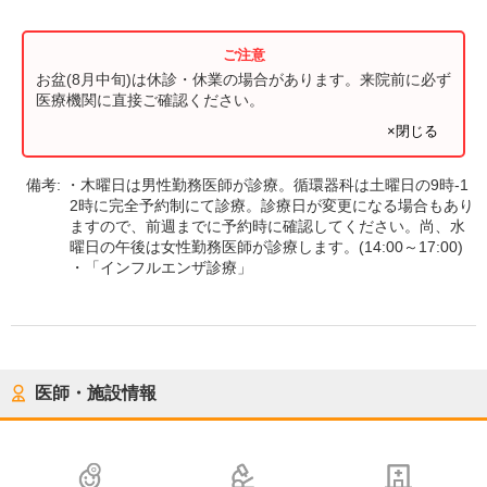
お盆(8月中旬)は休診・休業の場合があります。来院前に必ず
医療機関に直接ご確認ください。
×閉じる
備考:
・木曜日は男性勤務医師が診療。循環器科は土曜日の9時-1
2時に完全予約制にて診療。診療日が変更になる場合もあり
ますので、前週までに予約時に確認してください。尚、水
曜日の午後は女性勤務医師が診療します。(14:00～17:00)
・「インフルエンザ診療」
医師・施設情報