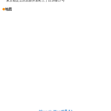
東京都足立区西新井栄町三丁目16番17号
地図