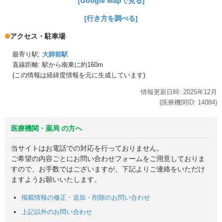
[Google Mapで見る]
[行き方を調べる]
アクセス・駐車場
最寄り駅:
大師前駅
直線距離: 駅から
南東に約160m
(この情報は経緯度情報を元に生成しています)
情報更新日時:
2025年
12月
(医療機関ID:
14084
)
医療機関・薬局 の方へ
当サイトはお電話での対応を行っておりません。
ご希望の内容ごとにお問い合わせフォームをご用意しておりま
すので、お手数ではございますが、下記よりご連絡をいただけ
ますようお願いいたします。
掲載情報の修正・追加・削除のお問い合わせ
上記以外のお問い合わせ