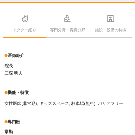
ドクター紹介
専門分野・得意分野
施設・設備の特徴
医師紹介
院長
三森 明夫
機能・特徴
女性医師(非常勤)
キッズスペース
駐車場(無料)
バリアフリー
専門医
常勤