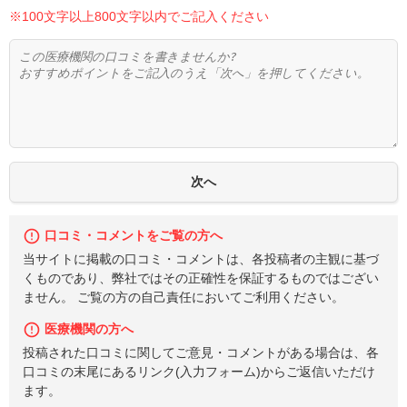
※100文字以上800文字以内でご記入ください
口コミ・コメントをご覧の方へ
当サイトに掲載の口コミ・コメントは、各投稿者の主観に基づ
くものであり、弊社ではその正確性を保証するものではござい
ません。 ご覧の方の自己責任においてご利用ください。
医療機関の方へ
投稿された口コミに関してご意見・コメントがある場合は、各
口コミの末尾にあるリンク(入力フォーム)からご返信いただけ
ます。