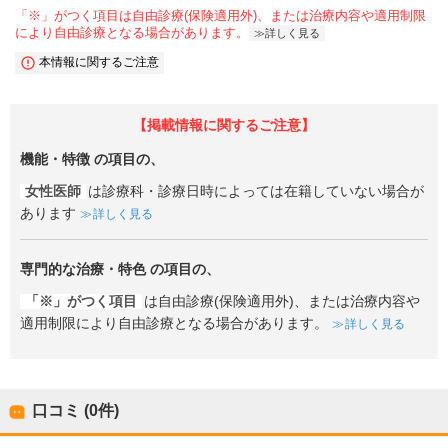
「※」がつく項目は自由診療(保険適用外)、または治療内容や適用制限
により自由診療となる場合があります。
詳しく見る
本情報に関するご注意
【掲載情報に関するご注意】
機能・特徴
の項目の、
女性医師
は診療科・診療日時によっては在籍していない場合が
あります
詳しく見る
専門的な治療・特色
の項目の、
「※」がつく項目
は自由診療(保険適用外)、または治療内容や
適用制限により自由診療となる場合があります。
詳しく見る
口コミ (0件)