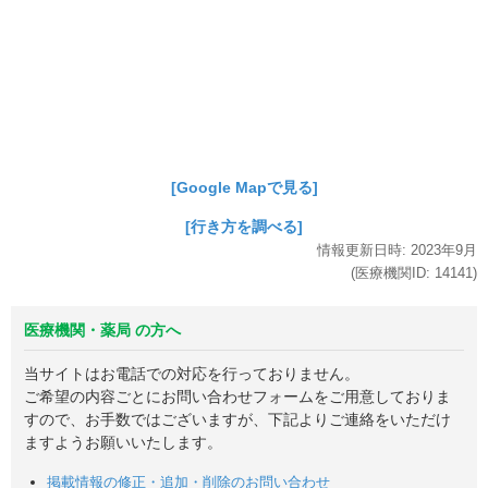
[Google Mapで見る]
[行き方を調べる]
情報更新日時:
2023年
9月
(医療機関ID:
14141
)
医療機関・薬局 の方へ
当サイトはお電話での対応を行っておりません。
ご希望の内容ごとにお問い合わせフォームをご用意しておりま
すので、お手数ではございますが、下記よりご連絡をいただけ
ますようお願いいたします。
掲載情報の修正・追加・削除のお問い合わせ