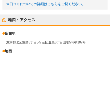
≫口コミについての詳細はこちらをご覧ください。
地図・アクセス
所在地
東京都北区豊島5丁目5-5 公団豊島5丁目団地5号棟107号
地図