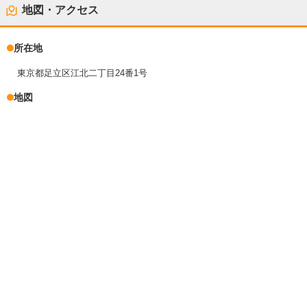
地図・アクセス
所在地
東京都足立区江北二丁目24番1号
地図