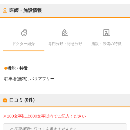
医師・施設情報
ドクター紹介
専門分野・得意分野
施設・設備の特徴
機能・特徴
駐車場(無料)
バリアフリー
口コミ (0件)
※100文字以上800文字以内でご記入ください