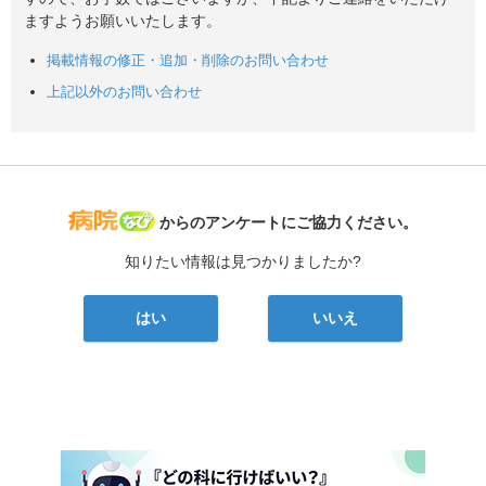
ますようお願いいたします。
掲載情報の修正・追加・削除のお問い合わせ
上記以外のお問い合わせ
病院なび
からのアンケートにご協力ください。
知りたい情報は見つかりましたか?
はい
いいえ