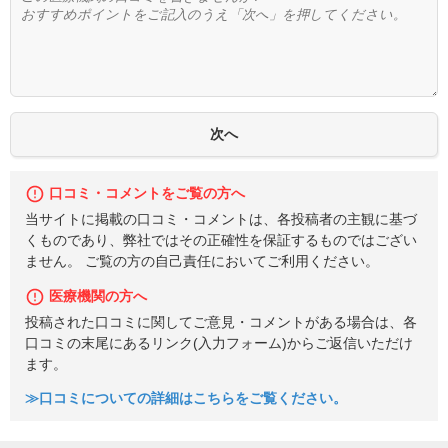
口コミ・コメントをご覧の方へ
当サイトに掲載の口コミ・コメントは、各投稿者の主観に基づ
くものであり、弊社ではその正確性を保証するものではござい
ません。 ご覧の方の自己責任においてご利用ください。
医療機関の方へ
投稿された口コミに関してご意見・コメントがある場合は、各
口コミの末尾にあるリンク(入力フォーム)からご返信いただけ
ます。
≫口コミについての詳細はこちらをご覧ください。