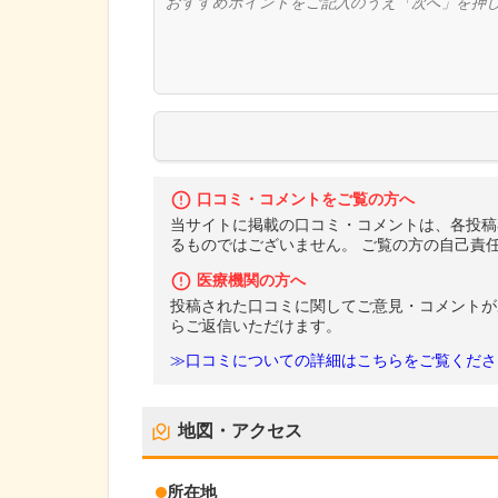
口コミ・コメントをご覧の方へ
当サイトに掲載の口コミ・コメントは、各投稿
るものではございません。 ご覧の方の自己責
医療機関の方へ
投稿された口コミに関してご意見・コメントが
らご返信いただけます。
≫口コミについての詳細はこちらをご覧くださ
地図・アクセス
所在地