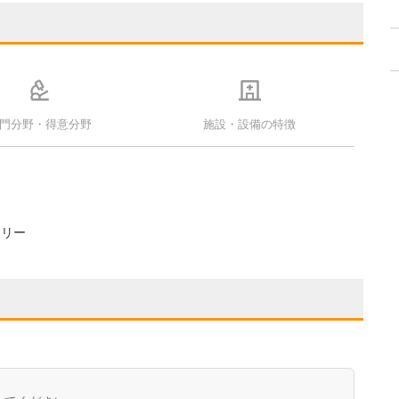
門分野・得意分野
施設・設備の特徴
フリー