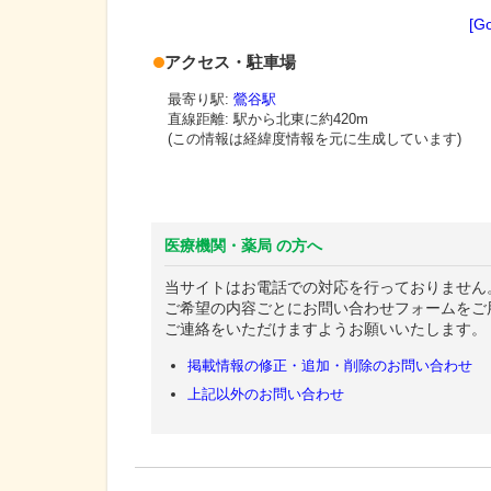
[G
アクセス・駐車場
最寄り駅:
鶯谷駅
直線距離: 駅から
北東に約420m
(この情報は経緯度情報を元に生成しています)
医療機関・薬局 の方へ
当サイトはお電話での対応を行っておりません
ご希望の内容ごとにお問い合わせフォームをご
ご連絡をいただけますようお願いいたします。
掲載情報の修正・追加・削除のお問い合わせ
上記以外のお問い合わせ