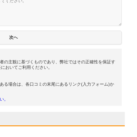
者の主観に基づくものであり、弊社ではその正確性を保証す
任においてご利用ください。
ある場合は、各口コミの末尾にあるリンク(入力フォーム)か
い。