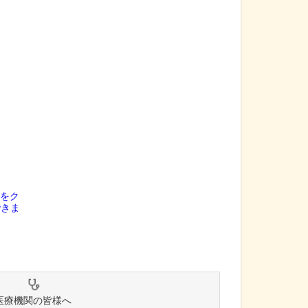
医療機関の皆様へ