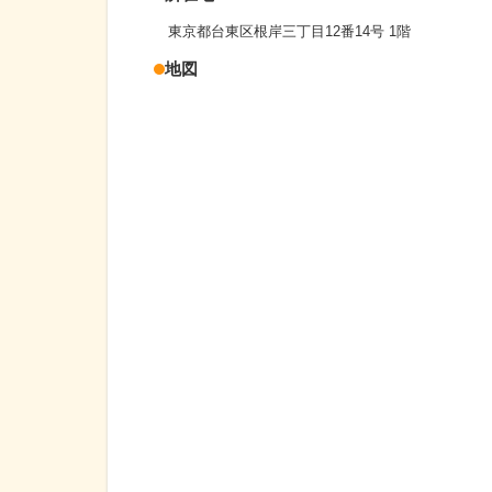
東京都台東区根岸三丁目12番14号 1階
地図