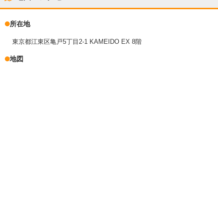
所在地
東京都江東区亀戸5丁目2-1 KAMEIDO EX 8階
地図