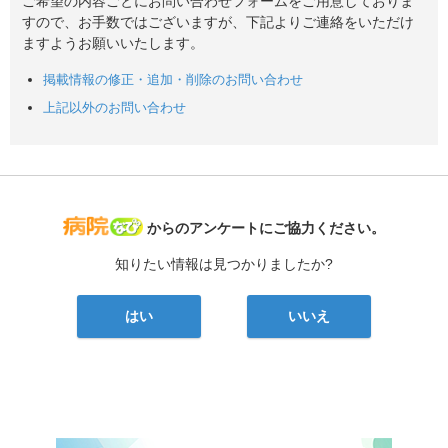
ご希望の内容ごとにお問い合わせフォームをご用意しておりま
すので、お手数ではございますが、下記よりご連絡をいただけ
ますようお願いいたします。
掲載情報の修正・追加・削除のお問い合わせ
上記以外のお問い合わせ
病院なび
からのアンケートにご協力ください。
知りたい情報は見つかりましたか?
はい
いいえ