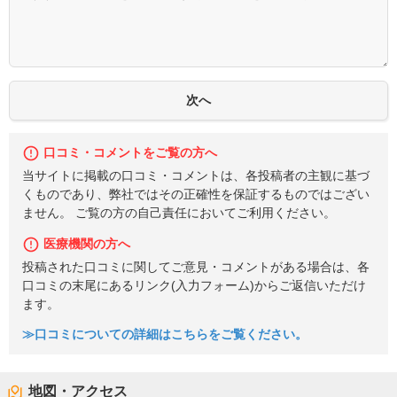
口コミ・コメントをご覧の方へ
当サイトに掲載の口コミ・コメントは、各投稿者の主観に基づ
くものであり、弊社ではその正確性を保証するものではござい
ません。 ご覧の方の自己責任においてご利用ください。
医療機関の方へ
投稿された口コミに関してご意見・コメントがある場合は、各
口コミの末尾にあるリンク(入力フォーム)からご返信いただけ
ます。
≫口コミについての詳細はこちらをご覧ください。
地図・アクセス