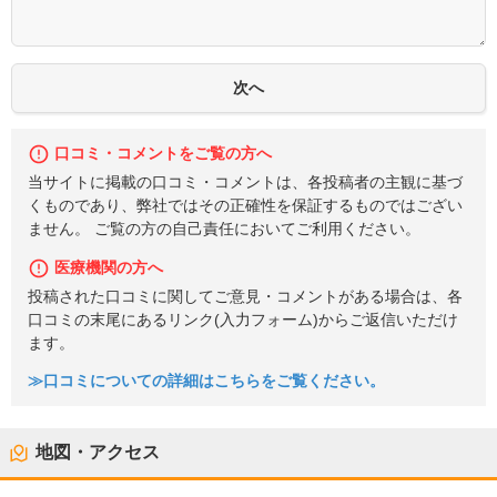
口コミ・コメントをご覧の方へ
当サイトに掲載の口コミ・コメントは、各投稿者の主観に基づ
くものであり、弊社ではその正確性を保証するものではござい
ません。 ご覧の方の自己責任においてご利用ください。
医療機関の方へ
投稿された口コミに関してご意見・コメントがある場合は、各
口コミの末尾にあるリンク(入力フォーム)からご返信いただけ
ます。
≫口コミについての詳細はこちらをご覧ください。
地図・アクセス