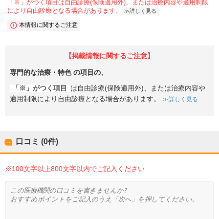
「※」がつく項目は自由診療(保険適用外)、または治療内容や適用制限
により自由診療となる場合があります。
詳しく見る
本情報に関するご注意
【掲載情報に関するご注意】
専門的な治療・特色
の項目の、
「※」がつく項目
は自由診療(保険適用外)、または治療内容や
適用制限により自由診療となる場合があります。
詳しく見る
口コミ (0件)
※100文字以上800文字以内でご記入ください