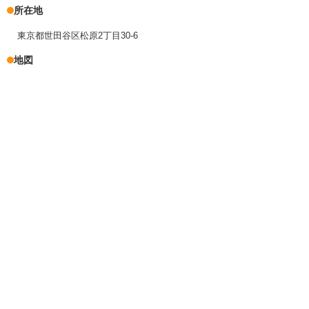
所在地
東京都世田谷区松原2丁目30-6
地図