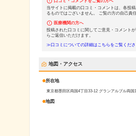
口コミ・コメントをご覧の方へ
当サイトに掲載の口コミ・コメントは、各投稿
るものではございません。 ご覧の方の自己責
医療機関の方へ
投稿された口コミに関してご意見・コメントが
らご返信いただけます。
≫口コミについての詳細はこちらをご覧くださ
地図・アクセス
所在地
東京都墨田区両国4丁目33-12 グランアルブル両国1
地図