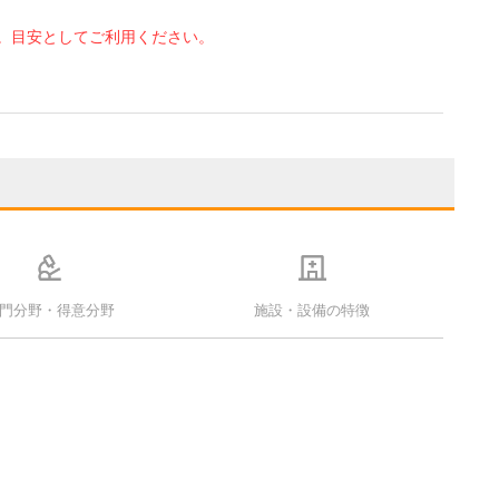
。目安としてご利用ください。
門分野・得意分野
施設・設備の特徴