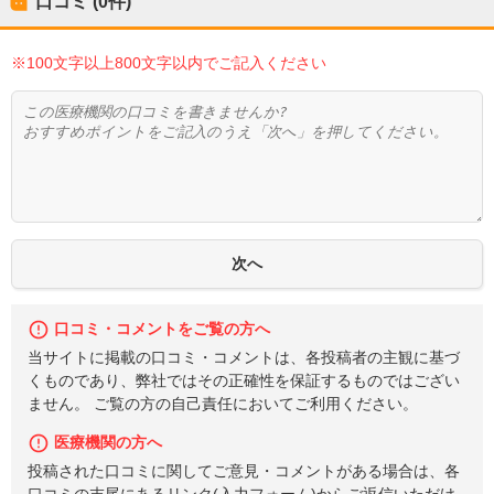
口コミ (0件)
※100文字以上800文字以内でご記入ください
口コミ・コメントをご覧の方へ
当サイトに掲載の口コミ・コメントは、各投稿者の主観に基づ
くものであり、弊社ではその正確性を保証するものではござい
ません。 ご覧の方の自己責任においてご利用ください。
医療機関の方へ
投稿された口コミに関してご意見・コメントがある場合は、各