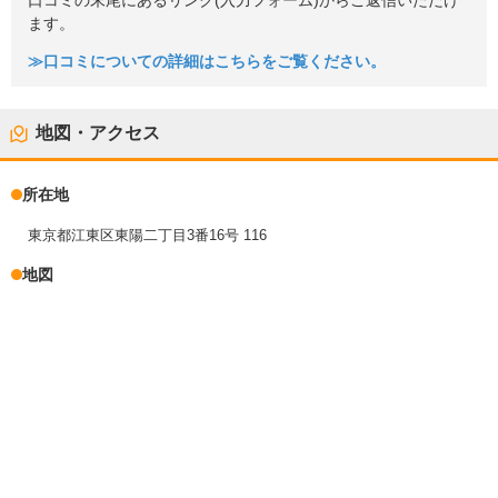
口コミの末尾にあるリンク(入力フォーム)からご返信いただけ
ます。
≫口コミについての詳細はこちらをご覧ください。
地図・アクセス
所在地
東京都江東区東陽二丁目3番16号 116
地図