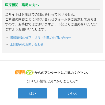
医療機関・薬局 の方へ
当サイトはお電話での対応を行っておりません。
ご希望の内容ごとにお問い合わせフォームをご用意しておりま
すので、お手数ではございますが、下記よりご連絡をいただけ
ますようお願いいたします。
掲載情報の修正・追加・削除のお問い合わせ
上記以外のお問い合わせ
病院なび
からのアンケートにご協力ください。
知りたい情報は見つかりましたか?
はい
いいえ