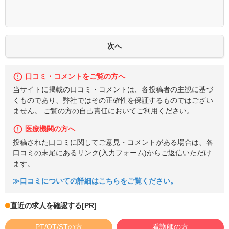
口コミ・コメントをご覧の方へ
当サイトに掲載の口コミ・コメントは、各投稿者の主観に基づ
くものであり、弊社ではその正確性を保証するものではござい
ません。 ご覧の方の自己責任においてご利用ください。
医療機関の方へ
投稿された口コミに関してご意見・コメントがある場合は、各
口コミの末尾にあるリンク(入力フォーム)からご返信いただけ
ます。
≫口コミについての詳細はこちらをご覧ください。
直近の求人を確認する
[PR]
PT/OT/STの方
看護師の方