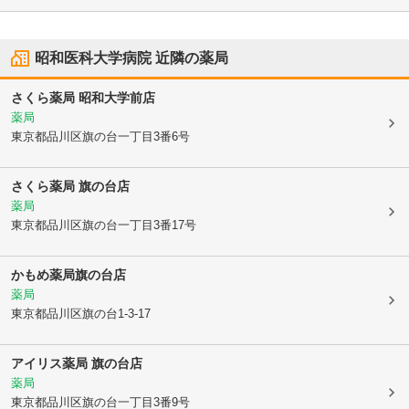
昭和医科大学病院
近隣の薬局
さくら薬局 昭和大学前店
薬局
東京都品川区
旗の台一丁目3番6号
さくら薬局 旗の台店
薬局
東京都品川区
旗の台一丁目3番17号
かもめ薬局旗の台店
薬局
東京都品川区
旗の台1-3-17
アイリス薬局 旗の台店
薬局
東京都品川区
旗の台一丁目3番9号