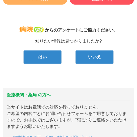
病院なび
からのアンケートにご協力ください。
知りたい情報は見つかりましたか?
はい
いいえ
医療機関・薬局 の方へ
当サイトはお電話での対応を行っておりません。
ご希望の内容ごとにお問い合わせフォームをご用意しておりま
すので、お手数ではございますが、下記よりご連絡をいただけ
ますようお願いいたします。