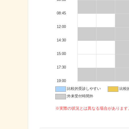
08:45
12:00
14:30
15:00
17:30
19:00
:
比較的受診しやすい
:
比較
:
外来受付時間外
※実際の状況とは異なる場合があります