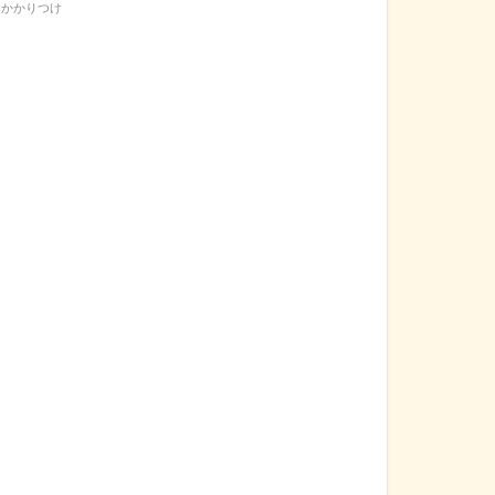
かかりつけ