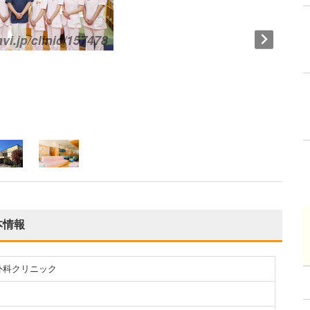
本情報
外科クリニック