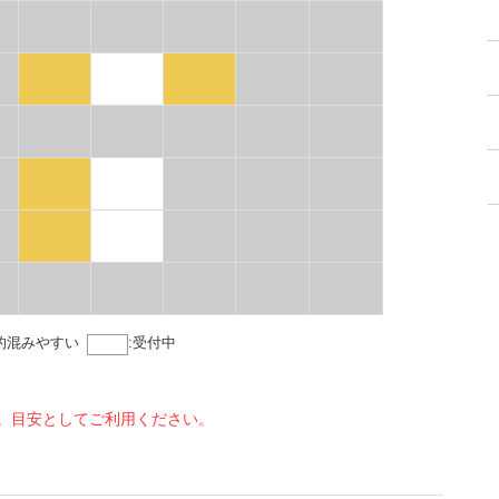
的混みやすい
:
受付中
。目安としてご利用ください。