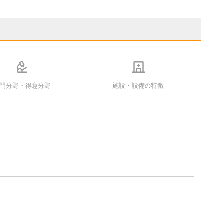
門分野・得意分野
施設・設備の特徴