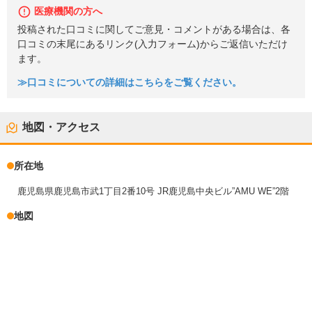
医療機関の方へ
投稿された口コミに関してご意見・コメントがある場合は、各
口コミの末尾にあるリンク(入力フォーム)からご返信いただけ
ます。
≫口コミについての詳細はこちらをご覧ください。
地図・アクセス
所在地
鹿児島県鹿児島市武1丁目2番10号 JR鹿児島中央ビル”AMU WE”2階
地図