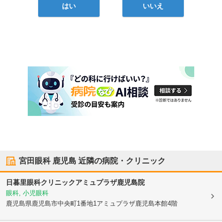
はい
いいえ
宮田眼科 鹿児島
近隣の病院・クリニック
日暮里眼科クリニックアミュプラザ鹿児島院
眼科, 小児眼科
鹿児島県鹿児島市
中央町1番地1アミュプラザ鹿児島本館4階