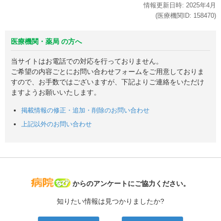
情報更新日時:
2025年
4月
(医療機関ID:
158470
)
医療機関・薬局 の方へ
当サイトはお電話での対応を行っておりません。
ご希望の内容ごとにお問い合わせフォームをご用意しておりま
すので、お手数ではございますが、下記よりご連絡をいただけ
ますようお願いいたします。
掲載情報の修正・追加・削除のお問い合わせ
上記以外のお問い合わせ
病院なび
からのアンケートにご協力ください。
知りたい情報は見つかりましたか?