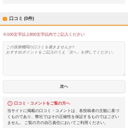
口コミ (0件)
※100文字以上800文字以内でご記入ください
口コミ・コメントをご覧の方へ
当サイトに掲載の口コミ・コメントは、各投稿者の主観に基づ
くものであり、弊社ではその正確性を保証するものではござい
ません。 ご覧の方の自己責任においてご利用ください。