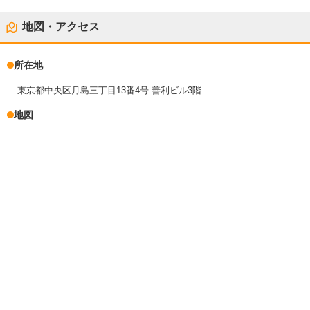
地図・アクセス
所在地
東京都中央区月島三丁目13番4号 善利ビル3階
地図