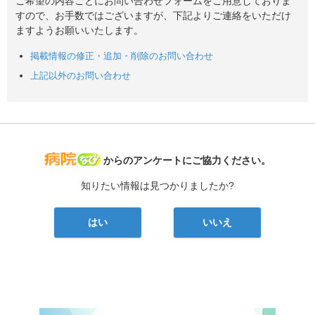
ご希望の内容ごとにお問い合わせフォームをご用意しておりま
すので、お手数ではございますが、下記よりご連絡をいただけ
ますようお願いいたします。
掲載情報の修正・追加・削除のお問い合わせ
上記以外のお問い合わせ
病院なび
からのアンケートにご協力ください。
知りたい情報は見つかりましたか?
はい
いいえ