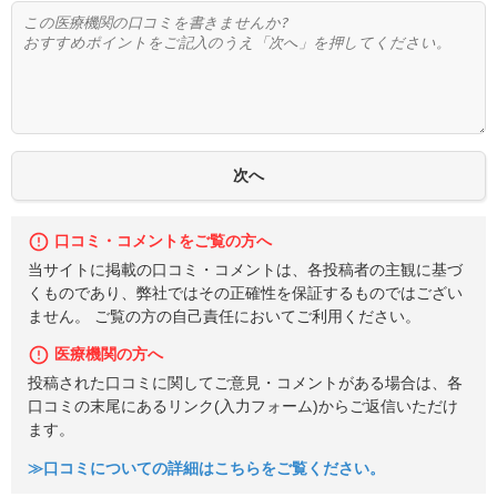
口コミ・コメントをご覧の方へ
当サイトに掲載の口コミ・コメントは、各投稿者の主観に基づ
くものであり、弊社ではその正確性を保証するものではござい
ません。 ご覧の方の自己責任においてご利用ください。
医療機関の方へ
投稿された口コミに関してご意見・コメントがある場合は、各
口コミの末尾にあるリンク(入力フォーム)からご返信いただけ
ます。
≫口コミについての詳細はこちらをご覧ください。