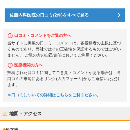
佐藤内科医院の口コミ(2件)をすべて見る
口コミ・コメントをご覧の方へ
当サイトに掲載の口コミ・コメントは、各投稿者の主観に基づ
くものであり、弊社ではその正確性を保証するものではござい
ません。 ご覧の方の自己責任においてご利用ください。
医療機関の方へ
投稿された口コミに関してご意見・コメントがある場合は、各
口コミの末尾にあるリンク(入力フォーム)からご返信いただけ
ます。
≫口コミについての詳細はこちらをご覧ください。
地図・アクセス
所在地