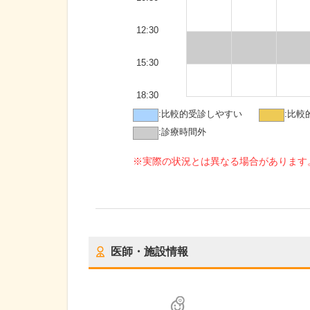
12:30
15:30
18:30
:
比較的受診しやすい
:
比較
:
診療時間外
※実際の状況とは異なる場合があります
医師・施設情報