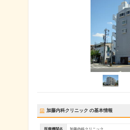
加藤内科クリニック
の基本情報
医療機関名
加藤内科クリニック