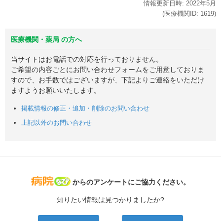
情報更新日時:
2022年
5月
(医療機関ID:
1619
)
医療機関・薬局 の方へ
当サイトはお電話での対応を行っておりません。
ご希望の内容ごとにお問い合わせフォームをご用意しておりま
すので、お手数ではございますが、下記よりご連絡をいただけ
ますようお願いいたします。
掲載情報の修正・追加・削除のお問い合わせ
上記以外のお問い合わせ
病院なび
からのアンケートにご協力ください。
知りたい情報は見つかりましたか?