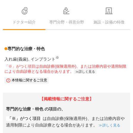
ドクター紹介
専門分野・得意分野
施設・設備の特徴
専門的な治療・特色
※
入れ歯(義歯)
インプラント
「※」がつく項目は自由診療(保険適用外)、または治療内容や適用制限
により自由診療となる場合があります。
詳しく見る
本情報に関するご注意
【掲載情報に関するご注意】
専門的な治療・特色
の項目の、
「※」がつく項目
は自由診療(保険適用外)、または治療内容や
適用制限により自由診療となる場合があります。
詳しく見る