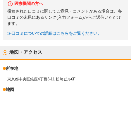
医療機関の方へ
投稿された口コミに関してご意見・コメントがある場合は、各
口コミの末尾にあるリンク(入力フォーム)からご返信いただけ
ます。
≫口コミについての詳細はこちらをご覧ください。
地図・アクセス
所在地
東京都中央区銀座4丁目3-11 松崎ビル6F
地図