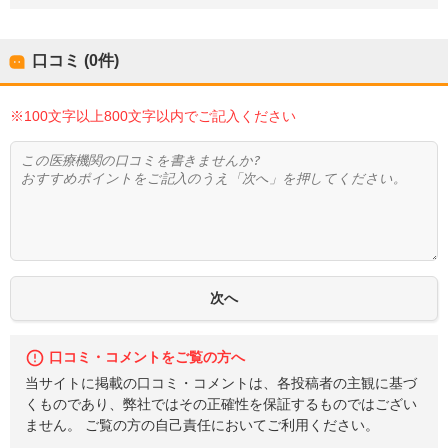
口コミ (0件)
※100文字以上800文字以内でご記入ください
口コミ・コメントをご覧の方へ
当サイトに掲載の口コミ・コメントは、各投稿者の主観に基づ
くものであり、弊社ではその正確性を保証するものではござい
ません。 ご覧の方の自己責任においてご利用ください。