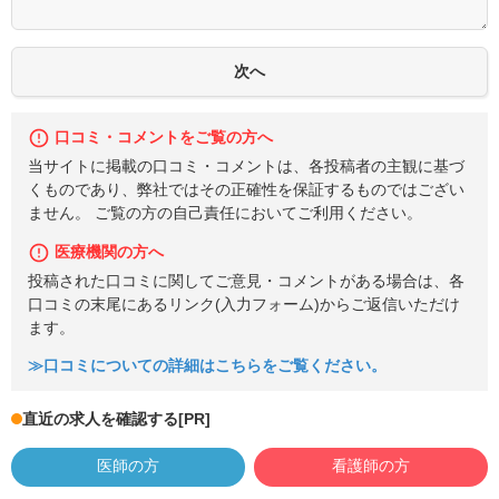
口コミ・コメントをご覧の方へ
当サイトに掲載の口コミ・コメントは、各投稿者の主観に基づ
くものであり、弊社ではその正確性を保証するものではござい
ません。 ご覧の方の自己責任においてご利用ください。
医療機関の方へ
投稿された口コミに関してご意見・コメントがある場合は、各
口コミの末尾にあるリンク(入力フォーム)からご返信いただけ
ます。
≫口コミについての詳細はこちらをご覧ください。
直近の求人を確認する
[PR]
医師の方
看護師の方