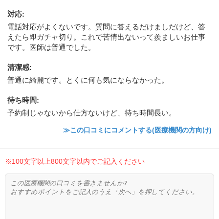
対応
:
電話対応がよくないです。質問に答えるだけましだけど、答
えたら即ガチャ切り。これで苦情出ないって羨ましいお仕事
です。医師は普通でした。
清潔感
:
普通に綺麗です。とくに何も気にならなかった。
待ち時間
:
予約制じゃないから仕方ないけど、待ち時間長い。
≫この口コミにコメントする(医療機関の方向け)
※100文字以上800文字以内でご記入ください