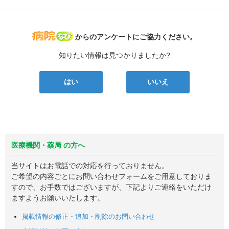
病院なび
からのアンケートにご協力ください。
知りたい情報は見つかりましたか?
はい
いいえ
医療機関・薬局 の方へ
当サイトはお電話での対応を行っておりません。
ご希望の内容ごとにお問い合わせフォームをご用意しておりま
すので、お手数ではございますが、下記よりご連絡をいただけ
ますようお願いいたします。
掲載情報の修正・追加・削除のお問い合わせ