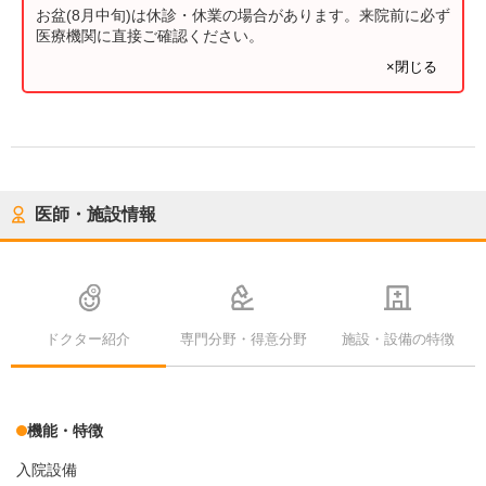
お盆(8月中旬)は休診・休業の場合があります。来院前に必ず
医療機関に直接ご確認ください。
×閉じる
医師・施設情報
ドクター紹介
専門分野・得意分野
施設・設備の特徴
機能・特徴
入院設備