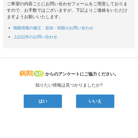
ご希望の内容ごとにお問い合わせフォームをご用意しておりま
すので、お手数ではございますが、下記よりご連絡をいただけ
ますようお願いいたします。
掲載情報の修正・追加・削除のお問い合わせ
上記以外のお問い合わせ
病院なび
からのアンケートにご協力ください。
知りたい情報は見つかりましたか?
はい
いいえ