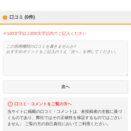
口コミ (0件)
※100文字以上800文字以内でご記入ください
口コミ・コメントをご覧の方へ
当サイトに掲載の口コミ・コメントは、各投稿者の主観に基づ
くものであり、弊社ではその正確性を保証するものではござい
ません。 ご覧の方の自己責任においてご利用ください。