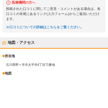
医療機関の方へ
投稿された口コミに関してご意見・コメントがある場合は、各
口コミの末尾にあるリンク(入力フォーム)からご返信いただけ
ます。
≫口コミについての詳細はこちらをご覧ください。
地図・アクセス
所在地
石川県野々市市太平寺4丁目71番地
地図