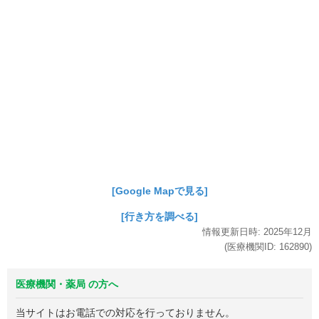
[Google Mapで見る]
[行き方を調べる]
情報更新日時:
2025年
12月
(医療機関ID:
162890
)
医療機関・薬局 の方へ
当サイトはお電話での対応を行っておりません。