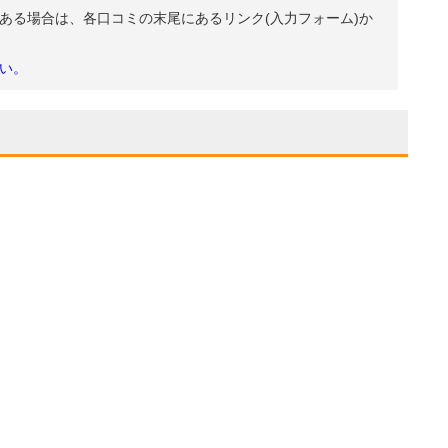
ある場合は、各口コミの末尾にあるリンク(入力フォーム)か
い。