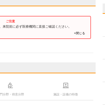
す。来院前に必ず医療機関に直接ご確認ください。
×閉じる
門分野・得意分野
施設・設備の特徴