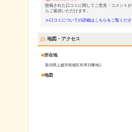
投稿された口コミに関してご意見・コメントが
らご返信いただけます。
≫口コミについての詳細はこちらをご覧くださ
地図・アクセス
所在地
新潟県上越市頸城区舟津19番地1
地図