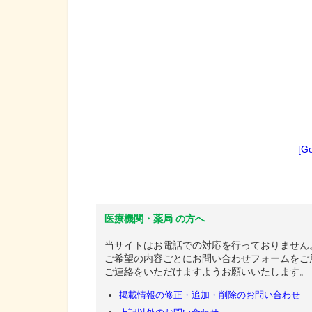
[G
医療機関・薬局 の方へ
当サイトはお電話での対応を行っておりません
ご希望の内容ごとにお問い合わせフォームをご
ご連絡をいただけますようお願いいたします。
掲載情報の修正・追加・削除のお問い合わせ