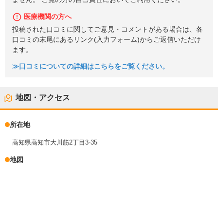
医療機関の方へ
投稿された口コミに関してご意見・コメントがある場合は、各
口コミの末尾にあるリンク(入力フォーム)からご返信いただけ
ます。
≫口コミについての詳細はこちらをご覧ください。
地図・アクセス
所在地
高知県高知市大川筋2丁目3-35
地図