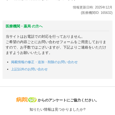
情報更新日時:
2025年
12月
(医療機関ID:
165632
)
医療機関・薬局 の方へ
当サイトはお電話での対応を行っておりません。
ご希望の内容ごとにお問い合わせフォームをご用意しておりま
すので、お手数ではございますが、下記よりご連絡をいただけ
ますようお願いいたします。
掲載情報の修正・追加・削除のお問い合わせ
上記以外のお問い合わせ
病院なび
からのアンケートにご協力ください。
知りたい情報は見つかりましたか?