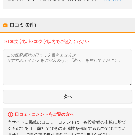
口コミ (0件)
※100文字以上800文字以内でご記入ください
口コミ・コメントをご覧の方へ
当サイトに掲載の口コミ・コメントは、各投稿者の主観に基づ
くものであり、弊社ではその正確性を保証するものではござい
ません。 ご覧の方の自己責任においてご利用ください。