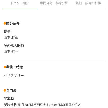
ドクター紹介
専門分野・得意分野
施設・設備の特徴
医師紹介
院長
山本 雅章
その他の医師
山本 省一
機能・特徴
バリアフリー
専門医
非常勤
泌尿器科専門医
(日本専門医機構または日本泌尿器科学会)