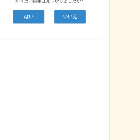
知りたい情報は見つかりましたか?
はい
いいえ