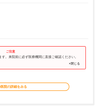
ります。来院前に必ず医療機関に直接ご確認ください。
×閉じる
の医院の詳細をみる