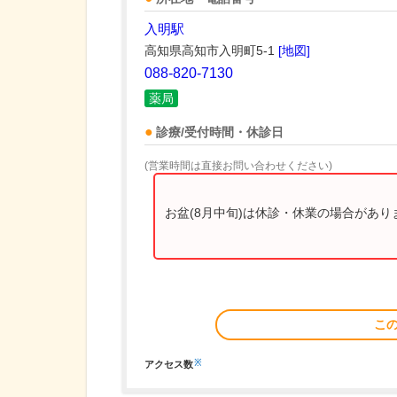
入明駅
高知県高知市入明町5-1
[地図]
088-820-7130
薬局
診療/受付時間・休診日
(営業時間は直接お問い合わせください)
お盆(8月中旬)は休診・休業の場合があ
こ
※
アクセス数