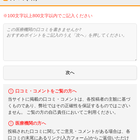
※100文字以上800文字以内でご記入ください
口コミ・コメントをご覧の方へ
当サイトに掲載の口コミ・コメントは、各投稿者の主観に基づ
くものであり、弊社ではその正確性を保証するものではござい
ません。 ご覧の方の自己責任においてご利用ください。
医療機関の方へ
投稿された口コミに関してご意見・コメントがある場合は、各
口コミの末尾にあるリンク(入力フォーム)からご返信いただけ