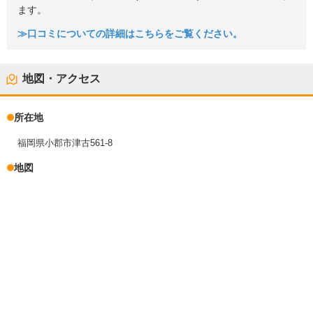
ます。
≫口コミについての詳細はこちらをご覧ください。
地図・アクセス
所在地
福岡県小郡市津古561-8
地図