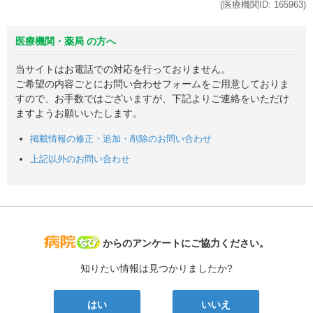
(医療機関ID:
165963
)
医療機関・薬局 の方へ
当サイトはお電話での対応を行っておりません。
ご希望の内容ごとにお問い合わせフォームをご用意しておりま
すので、お手数ではございますが、下記よりご連絡をいただけ
ますようお願いいたします。
掲載情報の修正・追加・削除のお問い合わせ
上記以外のお問い合わせ
病院なび
からのアンケートにご協力ください。
知りたい情報は見つかりましたか?
はい
いいえ