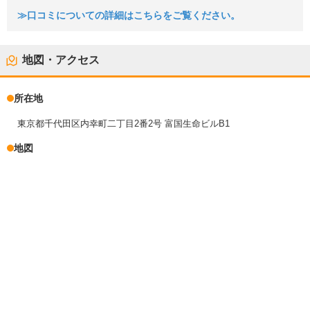
≫口コミについての詳細はこちらをご覧ください。
地図・アクセス
所在地
東京都千代田区内幸町二丁目2番2号 富国生命ビルB1
地図