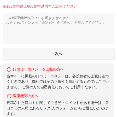
※100文字以上800文字以内でご記入ください
口コミ・コメントをご覧の方へ
当サイトに掲載の口コミ・コメントは、各投稿者の主観に基づ
くものであり、弊社ではその正確性を保証するものではござい
ません。 ご覧の方の自己責任においてご利用ください。
医療機関の方へ
投稿された口コミに関してご意見・コメントがある場合は、各
口コミの末尾にあるリンク(入力フォーム)からご返信いただけ
ます。