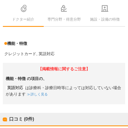
ドクター紹介
専門分野・得意分野
施設・設備の特徴
機能・特徴
クレジットカード
英語対応
【掲載情報に関するご注意】
機能・特徴
の項目の、
英語対応
は診療科・診療日時等によっては対応していない場合
があります
詳しく見る
口コミ (0件)