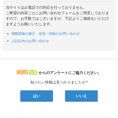
当サイトはお電話での対応を行っておりません。
ご希望の内容ごとにお問い合わせフォームをご用意しておりま
すので、お手数ではございますが、下記よりご連絡をいただけ
ますようお願いいたします。
掲載情報の修正・追加・削除のお問い合わせ
上記以外のお問い合わせ
病院なび
からのアンケートにご協力ください。
知りたい情報は見つかりましたか?
はい
いいえ