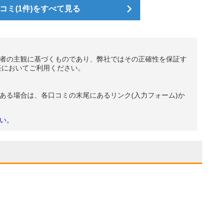
ミ(1件)をすべて見る
者の主観に基づくものであり、弊社ではその正確性を保証す
任においてご利用ください。
ある場合は、各口コミの末尾にあるリンク(入力フォーム)か
い。