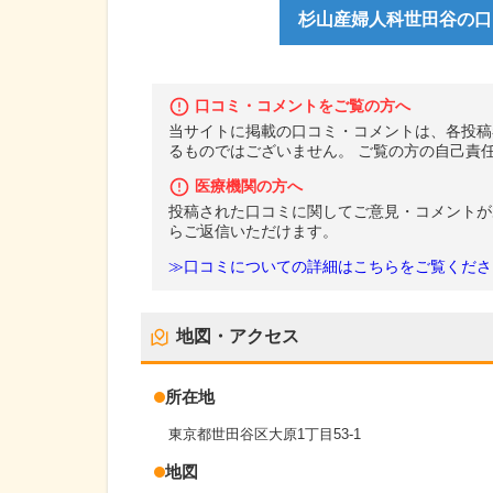
杉山産婦人科世田谷の口コ
口コミ・コメントをご覧の方へ
当サイトに掲載の口コミ・コメントは、各投稿
るものではございません。 ご覧の方の自己責
医療機関の方へ
投稿された口コミに関してご意見・コメントが
らご返信いただけます。
≫口コミについての詳細はこちらをご覧くださ
地図・アクセス
所在地
東京都世田谷区大原1丁目53-1
地図