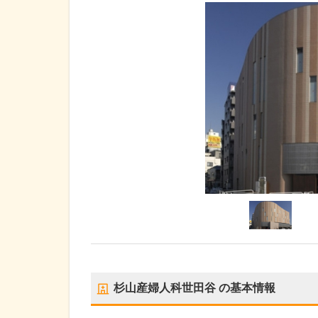
杉山産婦人科世田谷
の基本情報