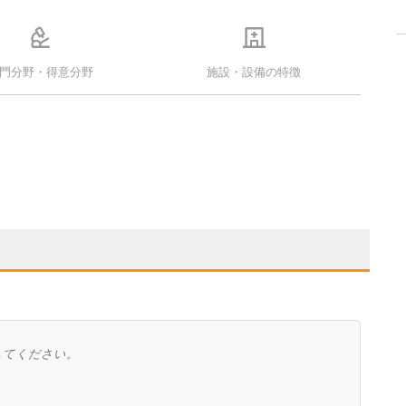
門分野・得意分野
施設・設備の特徴