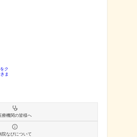
医療機関の皆様へ
病院なびについて