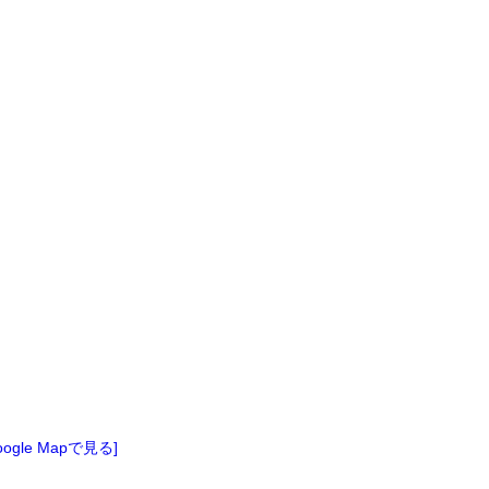
oogle Mapで見る]