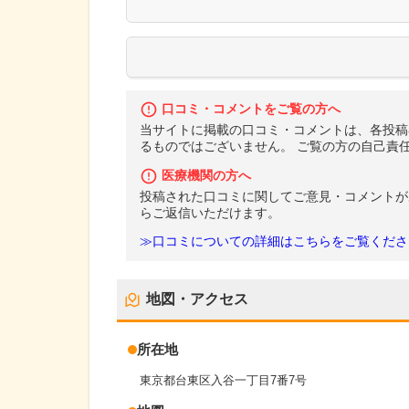
口コミ・コメントをご覧の方へ
当サイトに掲載の口コミ・コメントは、各投稿
るものではございません。 ご覧の方の自己責
医療機関の方へ
投稿された口コミに関してご意見・コメントが
らご返信いただけます。
≫口コミについての詳細はこちらをご覧くださ
地図・アクセス
所在地
東京都台東区入谷一丁目7番7号