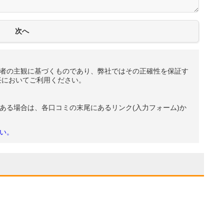
者の主観に基づくものであり、弊社ではその正確性を保証す
任においてご利用ください。
ある場合は、各口コミの末尾にあるリンク(入力フォーム)か
い。