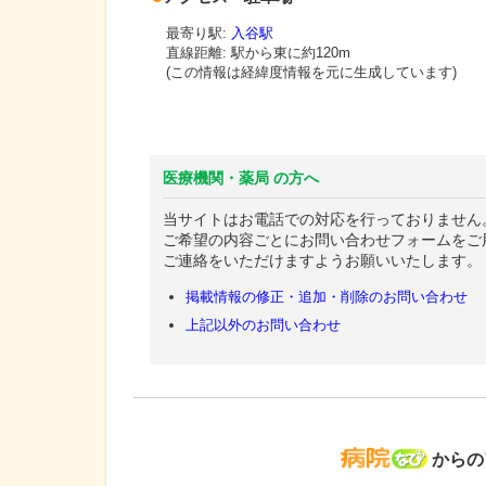
最寄り駅:
入谷駅
直線距離: 駅から
東に約120m
(この情報は経緯度情報を元に生成しています)
医療機関・薬局 の方へ
当サイトはお電話での対応を行っておりません
ご希望の内容ごとにお問い合わせフォームをご
ご連絡をいただけますようお願いいたします。
掲載情報の修正・追加・削除のお問い合わせ
上記以外のお問い合わせ
病院な
からの