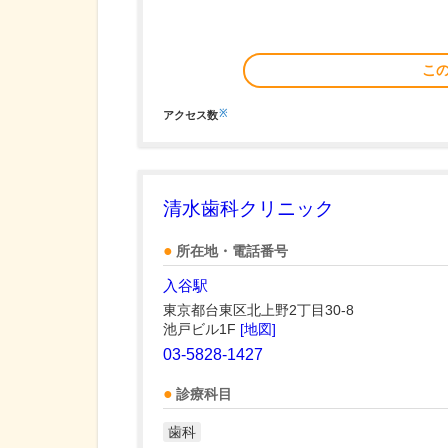
こ
※
アクセス数
清水歯科クリニック
所在地・電話番号
入谷駅
東京都台東区北上野2丁目30-8
池戸ビル1F
[地図]
03-5828-1427
診療科目
歯科