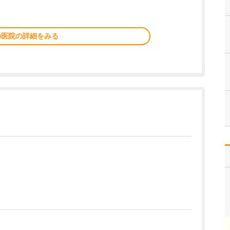
の医院の詳細をみる