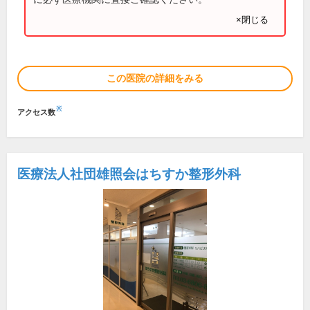
×閉じる
この医院の詳細をみる
※
アクセス数
医療法人社団雄照会はちすか整形外科