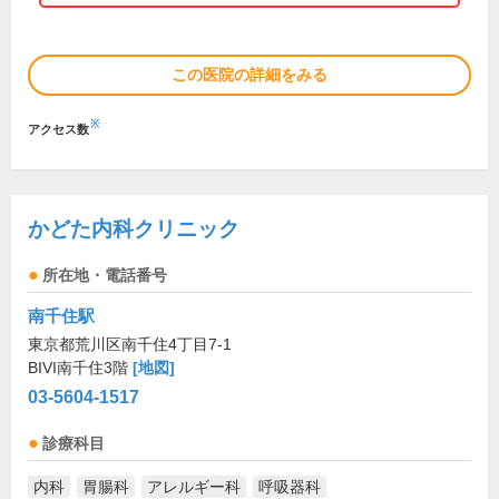
この医院の詳細をみる
※
アクセス数
かどた内科クリニック
所在地・電話番号
南千住駅
東京都荒川区南千住4丁目7-1
BIVI南千住3階
[地図]
03-5604-1517
診療科目
内科
胃腸科
アレルギー科
呼吸器科