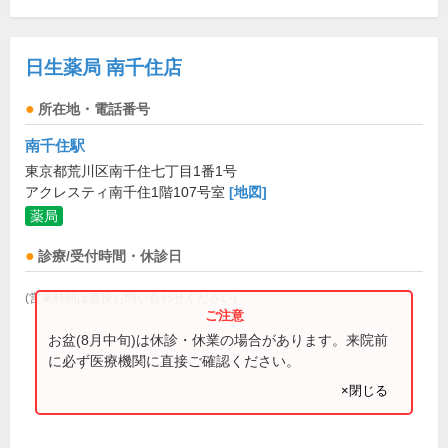
日生薬局 南千住店
所在地・電話番号
南千住駅
東京都荒川区南千住七丁目1番1号
アクレスティ南千住1階107号室
[地図]
薬局
診療/受付時間・休診日
(営業時間は直接お問い合わせください)
お盆(8月中旬)は休診・休業の場合があります。来院前
に必ず医療機関に直接ご確認ください。
×閉じる