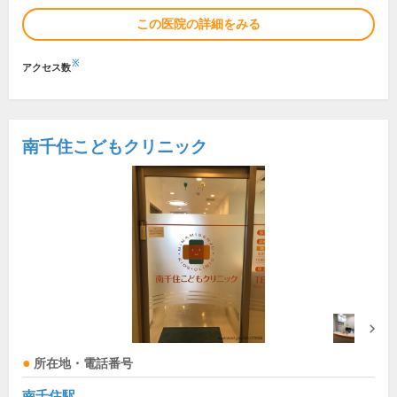
この医院の詳細をみる
※
アクセス数
南千住こどもクリニック
所在地・電話番号
南千住駅