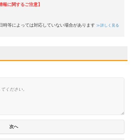
情報に関するご注意】
日時等によっては対応していない場合があります
詳しく見る