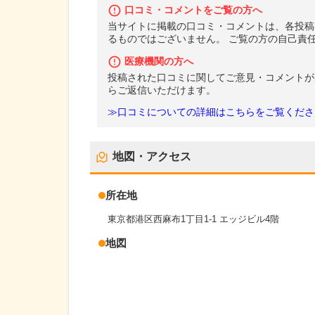
口コミ・コメントをご覧の方へ
当サイトに掲載の口コミ・コメントは、各投稿
るものではございません。 ご覧の方の自己責
医療機関の方へ
投稿された口コミに関してご意見・コメントが
らご返信いただけます。
≫口コミについての詳細はこちらをご覧くださ
地図・アクセス
所在地
東京都港区西麻布1丁目1-1 エッジビル4階
地図