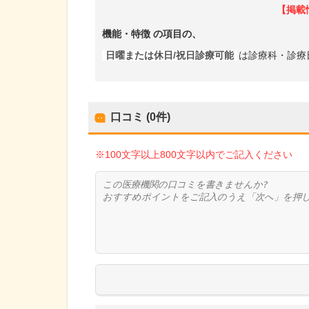
【掲載
機能・特徴
の項目の、
日曜または休日/祝日診療可能
は診療科・診療
口コミ (0件)
※100文字以上800文字以内でご記入ください