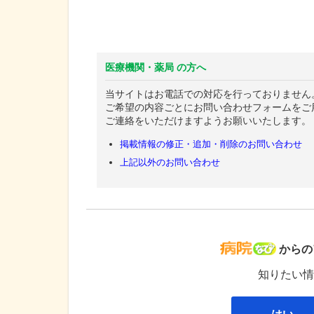
医療機関・薬局 の方へ
当サイトはお電話での対応を行っておりません
ご希望の内容ごとにお問い合わせフォームをご
ご連絡をいただけますようお願いいたします。
掲載情報の修正・追加・削除のお問い合わせ
上記以外のお問い合わせ
病院な
からの
知りたい情