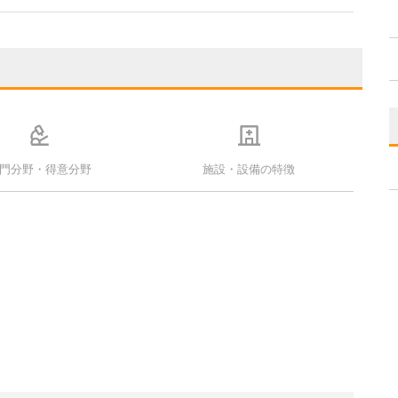
門分野・得意分野
施設・設備の特徴