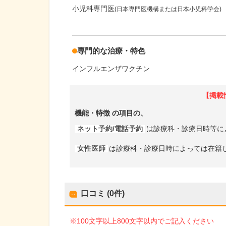
小児科専門医
(日本専門医機構または日本小児科学会)
専門的な治療・特色
インフルエンザワクチン
【掲載
機能・特徴
の項目の、
ネット予約/電話予約
は診療科・診療日時等に
女性医師
は診療科・診療日時によっては在籍
口コミ (0件)
※100文字以上800文字以内でご記入ください