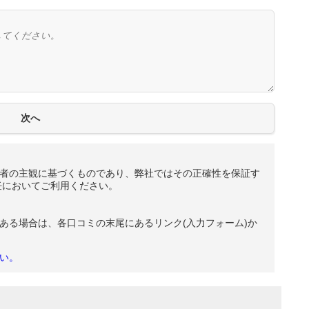
者の主観に基づくものであり、弊社ではその正確性を保証す
任においてご利用ください。
ある場合は、各口コミの末尾にあるリンク(入力フォーム)か
い。