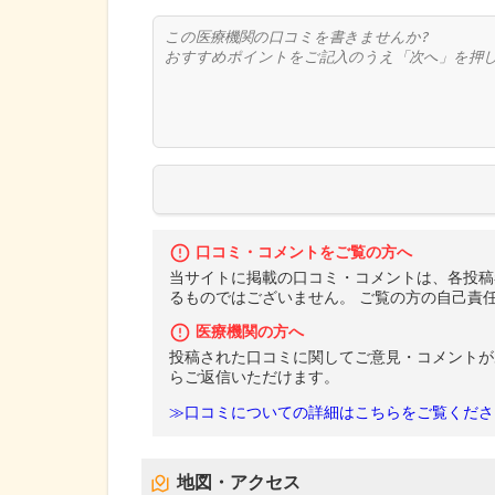
口コミ・コメントをご覧の方へ
当サイトに掲載の口コミ・コメントは、各投稿
るものではございません。 ご覧の方の自己責
医療機関の方へ
投稿された口コミに関してご意見・コメントが
らご返信いただけます。
≫口コミについての詳細はこちらをご覧くださ
地図・アクセス