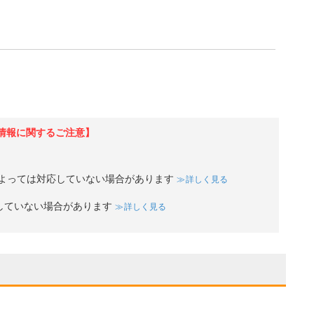
情報に関するご注意】
よっては対応していない場合があります
詳しく見る
していない場合があります
詳しく見る