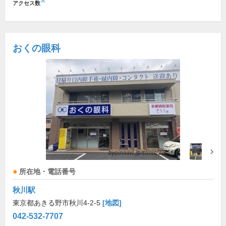
※
アクセス数
おくの眼科
所在地・電話番号
秋川駅
東京都あきる野市秋川4-2-5
[地図]
042-532-7707