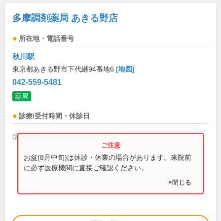
多摩調剤薬局 あきる野店
所在地・電話番号
秋川駅
東京都あきる野市下代継94番地6
[地図]
042-559-5481
薬局
診療/受付時間・休診日
(営業時間は直接お問い合わせください)
お盆(8月中旬)は休診・休業の場合があります。来院前
に必ず医療機関に直接ご確認ください。
×閉じる