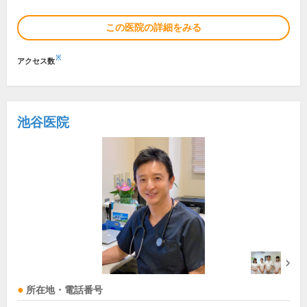
この医院の詳細をみる
※
アクセス数
池谷医院
所在地・電話番号