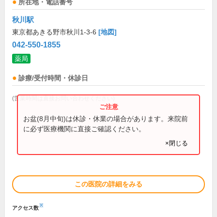
所在地・電話番号
秋川駅
東京都あきる野市秋川1-3-6
[地図]
042-550-1855
薬局
診療/受付時間・休診日
(営業時間は直接お問い合わせください)
お盆(8月中旬)は休診・休業の場合があります。来院前
に必ず医療機関に直接ご確認ください。
×閉じる
この医院の詳細をみる
※
アクセス数