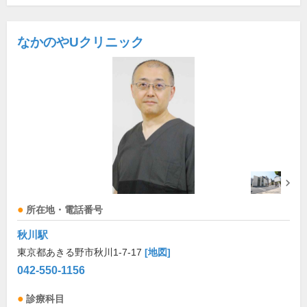
なかのやUクリニック
所在地・電話番号
秋川駅
東京都あきる野市秋川1-7-17
[地図]
042-550-1156
診療科目