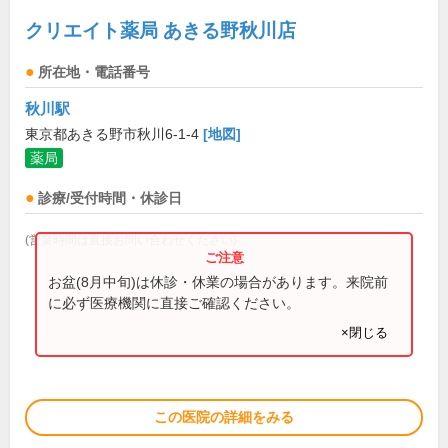
クリエイト薬局 あきる野秋川店
所在地・電話番号
秋川駅
東京都あきる野市秋川6-1-4
[地図]
薬局
診療/受付時間・休診日
(営業時間は直接お問い合わせください)
お盆(8月中旬)は休診・休業の場合があります。来院前
に必ず医療機関に直接ご確認ください。
×閉じる
この医院の詳細をみる