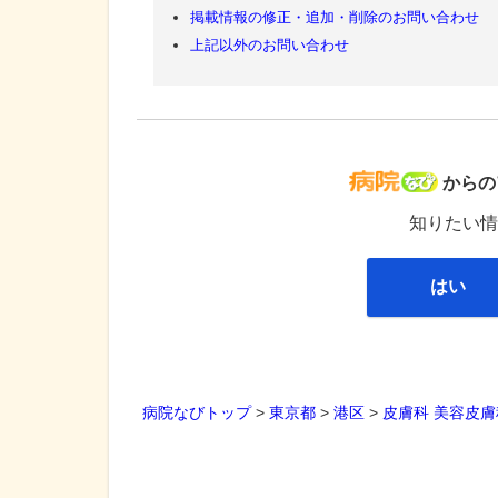
掲載情報の修正・追加・削除のお問い合わせ
上記以外のお問い合わせ
病院な
からの
知りたい情
はい
病院なびトップ
>
東京都
>
港区
>
皮膚科
美容皮膚