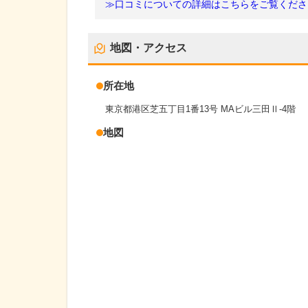
≫口コミについての詳細はこちらをご覧くださ
地図・アクセス
所在地
東京都港区芝五丁目1番13号 MAビル三田Ⅱ-4階
地図