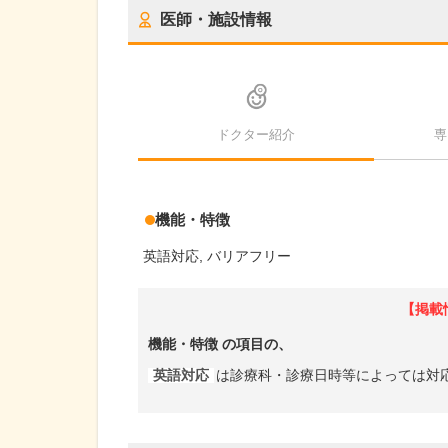
医師・施設情報
ドクター紹介
専
機能・特徴
英語対応
バリアフリー
【掲載
機能・特徴
の項目の、
英語対応
は診療科・診療日時等によっては対