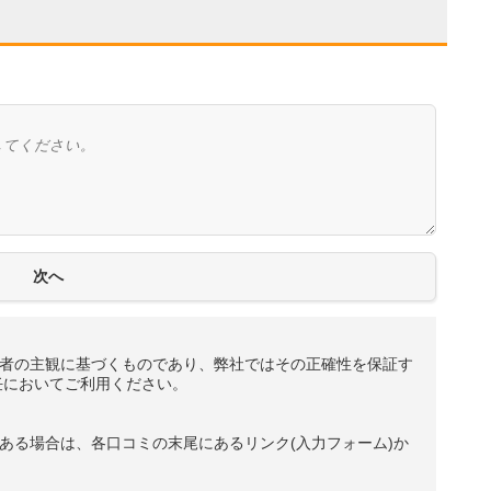
者の主観に基づくものであり、弊社ではその正確性を保証す
任においてご利用ください。
ある場合は、各口コミの末尾にあるリンク(入力フォーム)か