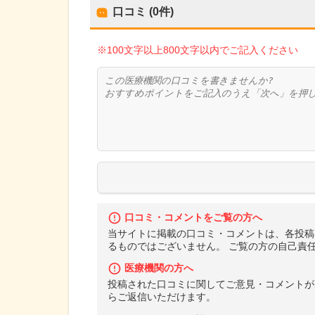
口コミ (0件)
※100文字以上800文字以内でご記入ください
口コミ・コメントをご覧の方へ
当サイトに掲載の口コミ・コメントは、各投稿
るものではございません。 ご覧の方の自己責
医療機関の方へ
投稿された口コミに関してご意見・コメントが
らご返信いただけます。