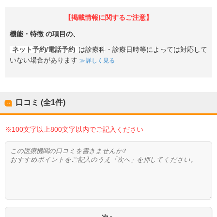
【掲載情報に関するご注意】
機能・特徴
の項目の、
ネット予約/電話予約
は診療科・診療日時等によっては対応して
いない場合があります
詳しく見る
口コミ (全
1
件)
※100文字以上800文字以内でご記入ください