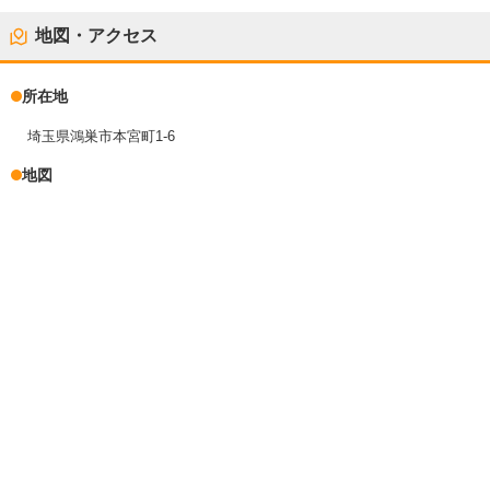
地図・アクセス
所在地
埼玉県鴻巣市本宮町1-6
地図