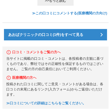
>>もっと読む
≫この口コミにコメントする(医療機関の方向け)
あおばクリニックの口コミ(1件)をすべて見る
口コミ・コメントをご覧の方へ
当サイトに掲載の口コミ・コメントは、各投稿者の主観に基づ
くものであり、弊社ではその正確性を保証するものではござい
ません。 ご覧の方の自己責任においてご利用ください。
医療機関の方へ
投稿された口コミに関してご意見・コメントがある場合は、各
口コミの末尾にあるリンク(入力フォーム)からご返信いただけ
ます。
≫口コミについての詳細はこちらをご覧ください。