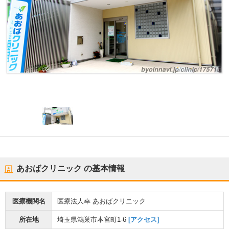
あおばクリニック
の基本情報
医療機関名
医療法人幸 あおばクリニック
所在地
埼玉県鴻巣市本宮町1-6
[アクセス]