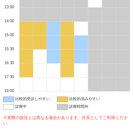
13:00
14:00
15:00
15:30
16:30
17:30
18:00
:
比較的受診しやすい
:
比較的混みやすい
:
診療中
:
診療時間外
※実際の状況とは異なる場合があります。目安としてご利用くださ
い。