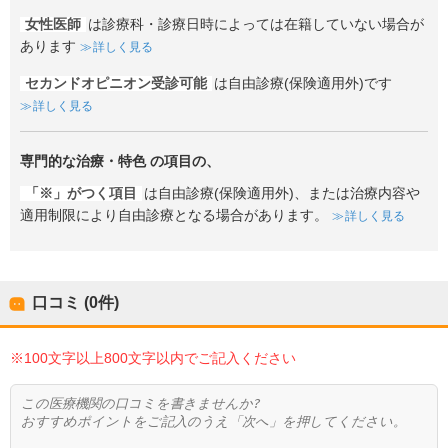
女性医師
は診療科・診療日時によっては在籍していない場合が
あります
詳しく見る
セカンドオピニオン受診可能
は自由診療(保険適用外)です
詳しく見る
専門的な治療・特色
の項目の、
「※」がつく項目
は自由診療(保険適用外)、または治療内容や
適用制限により自由診療となる場合があります。
詳しく見る
口コミ (0件)
※100文字以上800文字以内でご記入ください