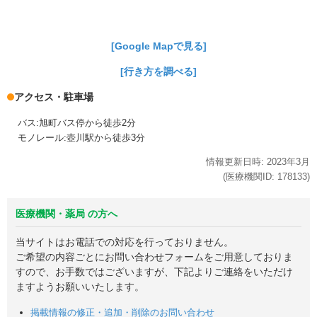
[Google Mapで見る]
[行き方を調べる]
アクセス・駐車場
バス:旭町バス停から徒歩2分
モノレール:壺川駅から徒歩3分
情報更新日時:
2023年
3月
(医療機関ID:
178133
)
医療機関・薬局 の方へ
当サイトはお電話での対応を行っておりません。
ご希望の内容ごとにお問い合わせフォームをご用意しておりま
すので、お手数ではございますが、下記よりご連絡をいただけ
ますようお願いいたします。
掲載情報の修正・追加・削除のお問い合わせ