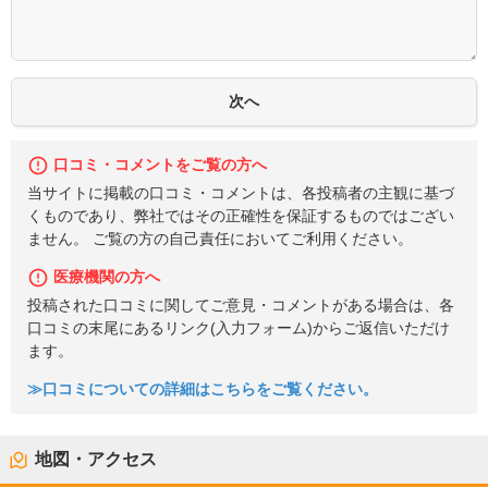
口コミ・コメントをご覧の方へ
当サイトに掲載の口コミ・コメントは、各投稿者の主観に基づ
くものであり、弊社ではその正確性を保証するものではござい
ません。 ご覧の方の自己責任においてご利用ください。
医療機関の方へ
投稿された口コミに関してご意見・コメントがある場合は、各
口コミの末尾にあるリンク(入力フォーム)からご返信いただけ
ます。
≫口コミについての詳細はこちらをご覧ください。
地図・アクセス