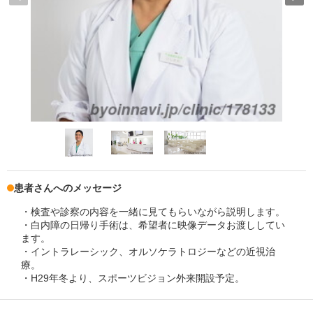
患者さんへのメッセージ
・検査や診察の内容を一緒に見てもらいながら説明します。
・白内障の日帰り手術は、希望者に映像データお渡ししてい
ます。
・イントラレーシック、オルソケラトロジーなどの近視治
療。
・H29年冬より、スポーツビジョン外来開設予定。