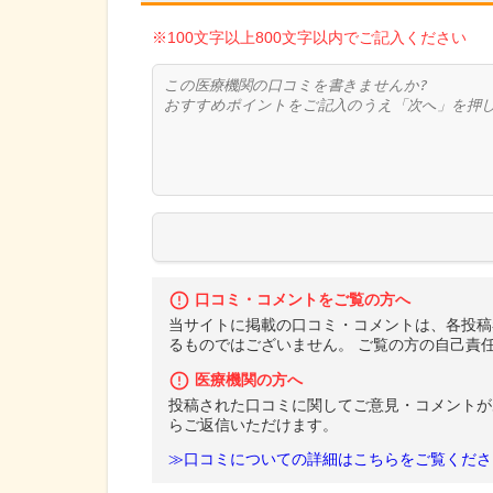
※100文字以上800文字以内でご記入ください
口コミ・コメントをご覧の方へ
当サイトに掲載の口コミ・コメントは、各投稿
るものではございません。 ご覧の方の自己責
医療機関の方へ
投稿された口コミに関してご意見・コメントが
らご返信いただけます。
≫口コミについての詳細はこちらをご覧くださ