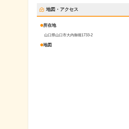
地図・アクセス
所在地
山口県山口市大内御堀1733-2
地図