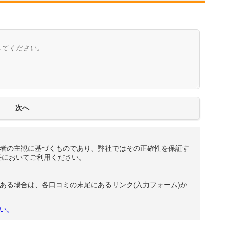
者の主観に基づくものであり、弊社ではその正確性を保証す
任においてご利用ください。
ある場合は、各口コミの末尾にあるリンク(入力フォーム)か
い。