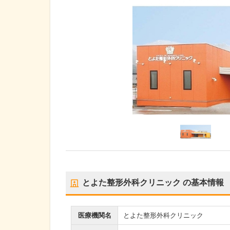
とよた整形外科クリニック
の基本情報
医療機関名
とよた整形外科クリニック