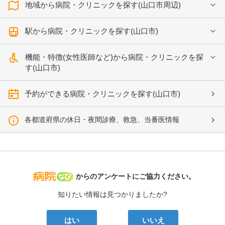
地域から病院・クリニックを探す(山口市周辺)
駅から病院・クリニックを探す(山口市)
機能・特徴(女性医師など)から病院・クリニックを探
す(山口市)
予約ができる病院・クリニックを探す(山口市)
各都道府県の休日・夜間診療、救急、当番医情報
病院なび
からのアンケートにご協力ください。
知りたい情報は見つかりましたか?
はい
いいえ