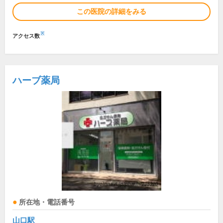
この医院の詳細をみる
※
アクセス数
ハーブ薬局
所在地・電話番号
山口駅