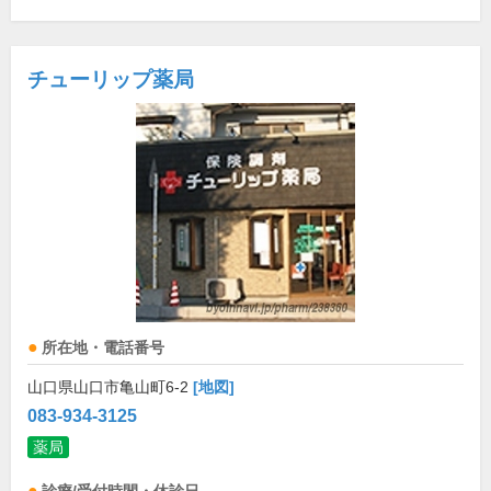
チューリップ薬局
所在地・電話番号
山口県山口市亀山町6-2
[地図]
083-934-3125
薬局