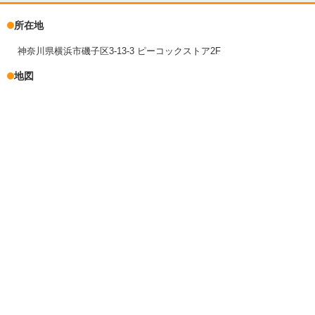
所在地
神奈川県横浜市磯子区3-13-3 ピーコックストア2F
地図