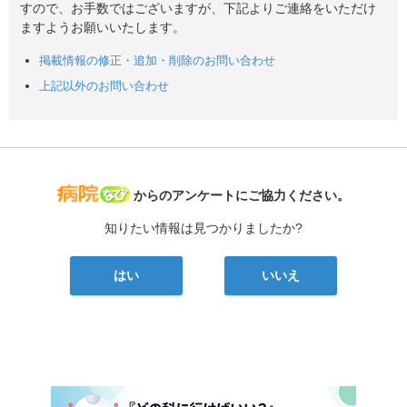
すので、お手数ではございますが、下記よりご連絡をいただけ
ますようお願いいたします。
掲載情報の修正・追加・削除のお問い合わせ
上記以外のお問い合わせ
病院なび
からのアンケートにご協力ください。
知りたい情報は見つかりましたか?
はい
いいえ