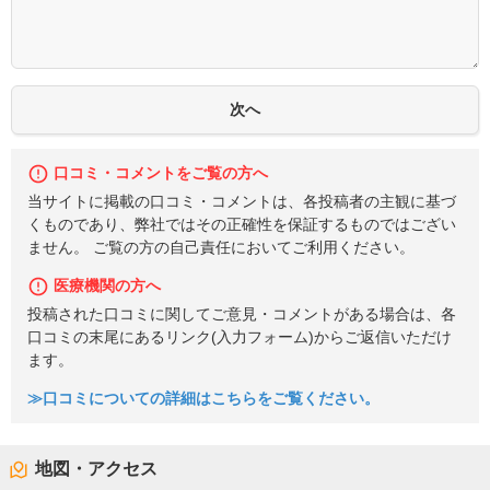
口コミ・コメントをご覧の方へ
当サイトに掲載の口コミ・コメントは、各投稿者の主観に基づ
くものであり、弊社ではその正確性を保証するものではござい
ません。 ご覧の方の自己責任においてご利用ください。
医療機関の方へ
投稿された口コミに関してご意見・コメントがある場合は、各
口コミの末尾にあるリンク(入力フォーム)からご返信いただけ
ます。
≫口コミについての詳細はこちらをご覧ください。
地図・アクセス