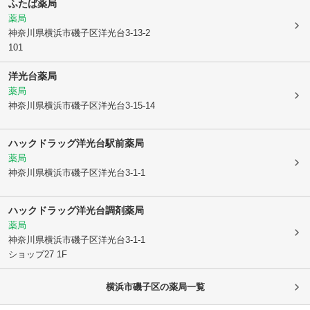
ふたば薬局
薬局
神奈川県横浜市磯子区
洋光台3-13-2
101
洋光台薬局
薬局
神奈川県横浜市磯子区
洋光台3-15-14
ハックドラッグ洋光台駅前薬局
薬局
神奈川県横浜市磯子区
洋光台3-1-1
ハックドラッグ洋光台調剤薬局
薬局
神奈川県横浜市磯子区
洋光台3-1-1
ショップ27 1F
横浜市磯子区
の薬局一覧