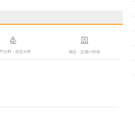
門分野・得意分野
施設・設備の特徴