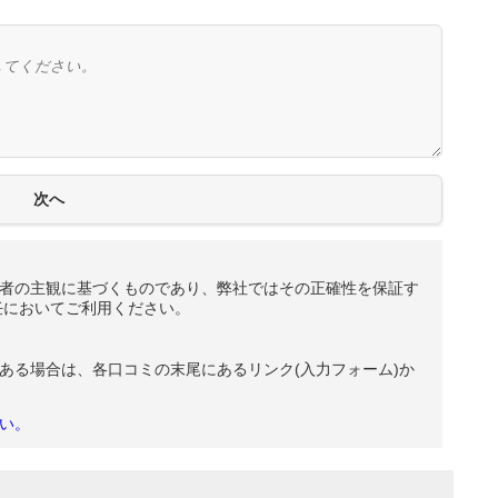
者の主観に基づくものであり、弊社ではその正確性を保証す
任においてご利用ください。
ある場合は、各口コミの末尾にあるリンク(入力フォーム)か
い。