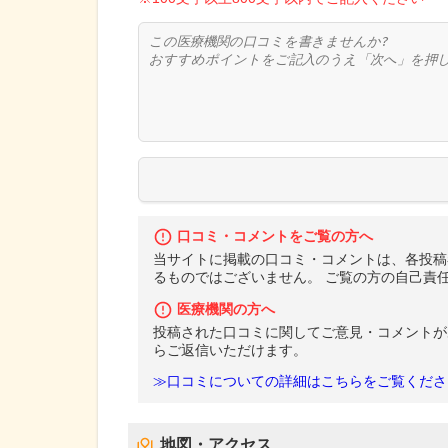
口コミ・コメントをご覧の方へ
当サイトに掲載の口コミ・コメントは、各投稿
るものではございません。 ご覧の方の自己責
医療機関の方へ
投稿された口コミに関してご意見・コメントが
らご返信いただけます。
≫口コミについての詳細はこちらをご覧くださ
地図・アクセス