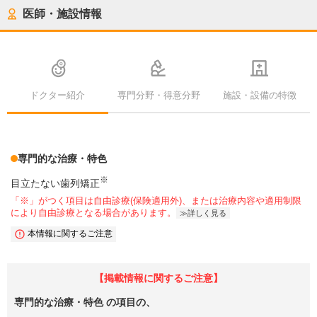
医師・施設情報
ドクター紹介
専門分野・得意分野
施設・設備の特徴
専門的な治療・特色
※
目立たない歯列矯正
「※」がつく項目は自由診療(保険適用外)、または治療内容や適用制限
により自由診療となる場合があります。
詳しく見る
本情報に関するご注意
【掲載情報に関するご注意】
専門的な治療・特色
の項目の、