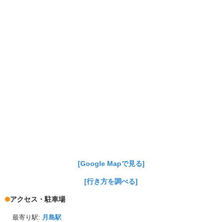
[Google Mapで見る]
[行き方を調べる]
アクセス・駐車場
最寄り駅:
月島駅