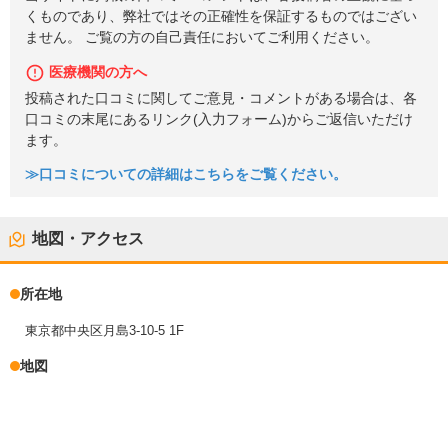
くものであり、弊社ではその正確性を保証するものではござい
ません。 ご覧の方の自己責任においてご利用ください。
医療機関の方へ
投稿された口コミに関してご意見・コメントがある場合は、各
口コミの末尾にあるリンク(入力フォーム)からご返信いただけ
ます。
≫口コミについての詳細はこちらをご覧ください。
地図・アクセス
所在地
東京都中央区月島3-10-5 1F
地図