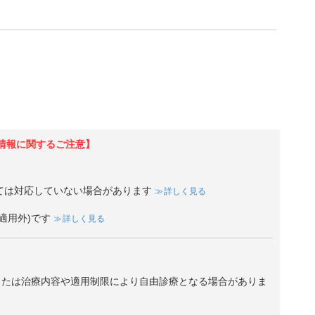
情報に関するご注意】
ては対応していない場合があります
詳しく見る
適用外)です
詳しく見る
、または治療内容や適用制限により自由診療となる場合がありま