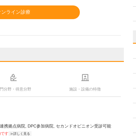
オンライン診療
門分野・得意分野
施設・設備の特徴
連携拠点病院
DPC参加病院
セカンドオピニオン受診可能
)です
詳しく見る