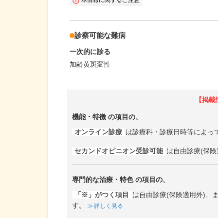
診察可能な難病
一次的に診る
加齢黄斑変性
【掲載
機能・特徴
の項目の、
オンライン診療
は診療科・診療日時等によっ
セカンドオピニオン受診可能
は自由診療(保険
専門的な治療・特色
の項目の、
「※」がつく項目
は自由診療(保険適用外)
す。
詳しく見る