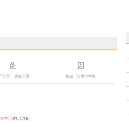
門分野・得意分野
施設・設備の特徴
)です
詳しく見る