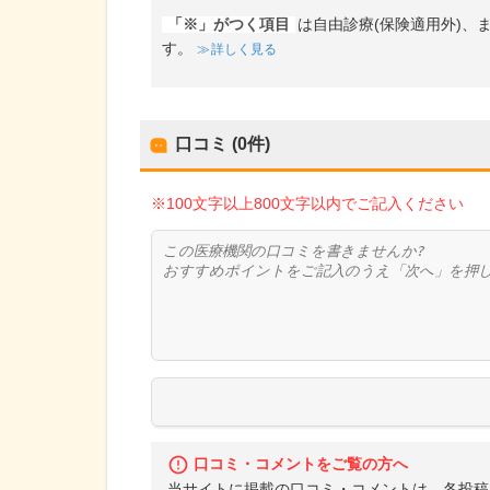
「※」がつく項目
は自由診療(保険適用外)
す。
詳しく見る
口コミ (0件)
※100文字以上800文字以内でご記入ください
口コミ・コメントをご覧の方へ
当サイトに掲載の口コミ・コメントは、各投稿