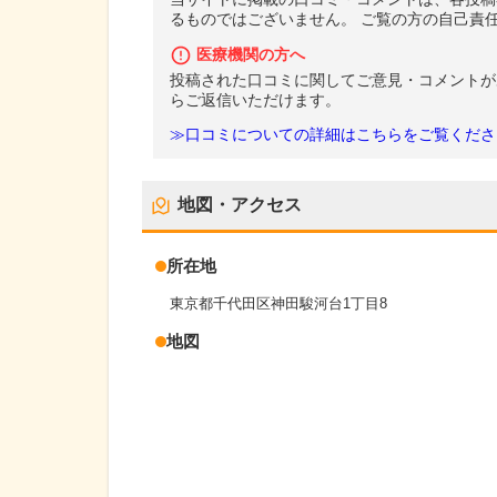
るものではございません。 ご覧の方の自己責
医療機関の方へ
投稿された口コミに関してご意見・コメントが
らご返信いただけます。
≫口コミについての詳細はこちらをご覧くださ
地図・アクセス
所在地
東京都千代田区神田駿河台1丁目8
地図