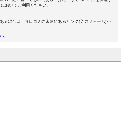
任においてご利用ください。
ある場合は、各口コミの末尾にあるリンク(入力フォーム)か
い。